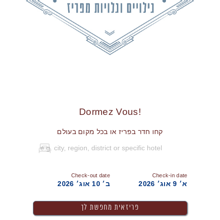
!Dormez Vous
קחו חדר בפריז או בכל מקום בעולם
Check-out date
Check-in date
א׳ 9 אוג׳ 2026
ב׳ 10 אוג׳ 2026