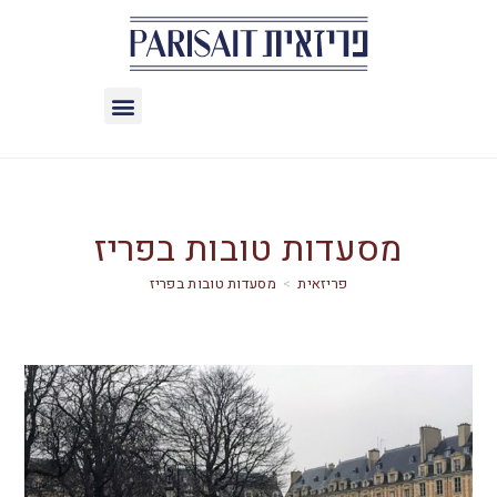
מסעדות טובות בפריז
>
מסעדות טובות בפריז