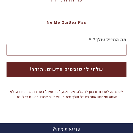
Ne Me Quittez Pas
מה המייל שלך?
*
*הרשמה לעדכונים כאן למעלה. אל דאגה, "פריזאית" בעד חופש הבחירה. לא
נעשה שימוש אחר במייל שלך וכמובן שאפשר לבטל רישום בכל עת.
פריזאית מיהי?