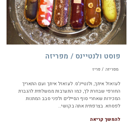
פוסט ולנטיינס / מפריזה
מפריזה
/
פריז
לעזאזל איתך, ולנטיינ'ס. לעזאזל איתך ועם התאריך
החורפי שבחרת לך, כמו התערבות ממשלתית להגברת
המכירות שאחרי סוף הסיילים ולפני סבב המתנות
לפסחא. בצרפתית אתה בקושי…
להמשך קריאה