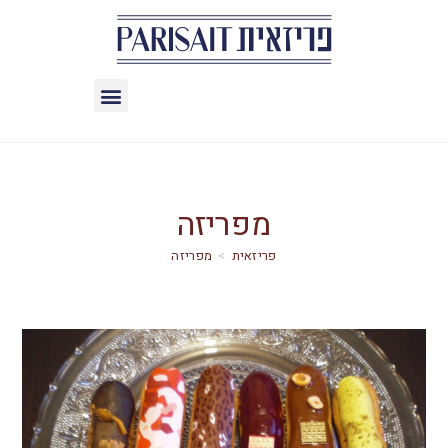
מפריזה
>
מפריזה