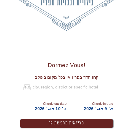
!Dormez Vous
קחו חדר בפריז או בכל מקום בעולם
Check-out date
Check-in date
א׳ 9 אוג׳ 2026
ב׳ 10 אוג׳ 2026