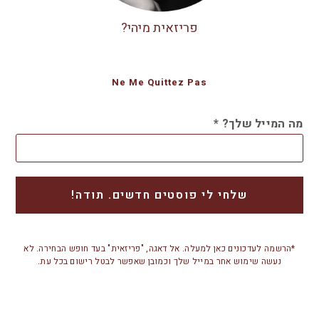
פריזאית מיהי?
Ne Me Quittez Pas
מה המייל שלך?
*
*הרשמה לעדכונים כאן למעלה. אל דאגה, "פריזאית" בעד חופש הבחירה. לא
נעשה שימוש אחר במייל שלך וכמובן שאפשר לבטל רישום בכל עת.