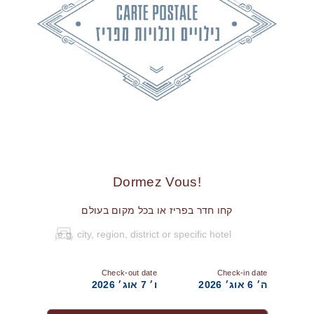
!Dormez Vous
קחו חדר בפריז או בכל מקום בעולם
Check-out date
Check-in date
ה׳ 6 אוג׳ 2026
ו׳ 7 אוג׳ 2026