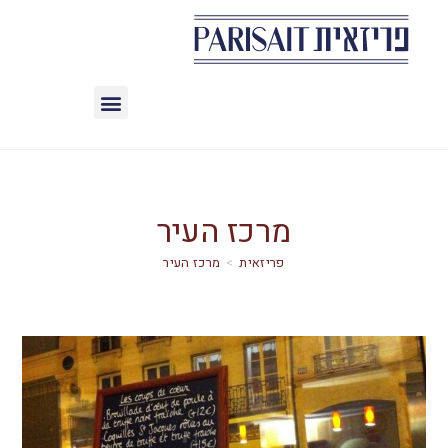
מרכז העיר
>
מרכז העיר