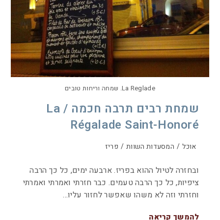
La Reglade. שמחה וריחות טובים
שמחת רבים תרבה חכמה / La
Régalade Saint-Honoré
אוכל
/
המסעדות השוות
/
פריז
ובחזרה לטיול ההוא בפריז. ארבעה ימים, כל כך הרבה
ציפיות, כל כך הרבה טעמים. כבר חזרתי ואמרתי ואמרתי
וחזרתי וזה לא משהו שאפשר לחזור עליו…
להמשך קריאה