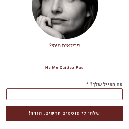
פריזאית מיהי?
Ne Me Quittez Pas
מה המייל שלך?
*