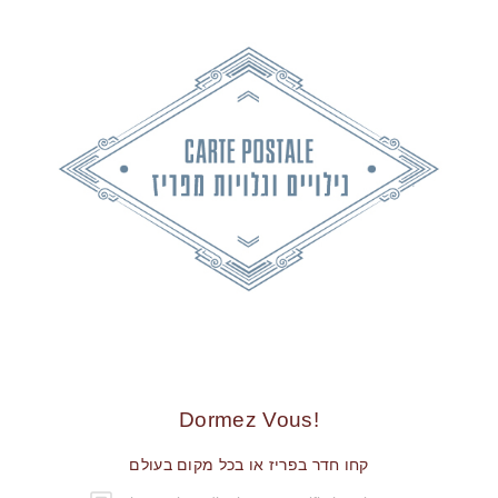
!Dormez Vous
קחו חדר בפריז או בכל מקום בעולם