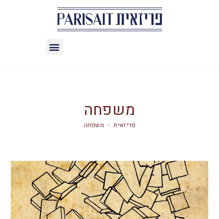
משפחה
>
משפחה