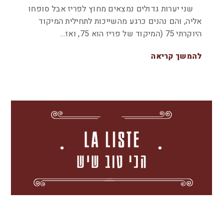
שני יערות גדולים נמצאים מחוץ לפריז אבל סופחו
אליה, והם נהנים כרגע מהשייכות לתחילית המיקוד
היוקרתי 75 (המיקוד של פריז הוא 75, ואז…
להמשך קריאה