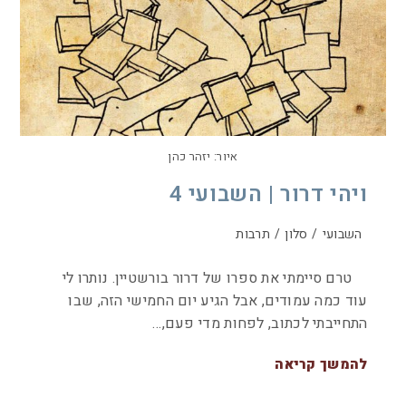
איור: יזהר כהן
ויהי דרור | השבועי 4
השבועי
/
סלון
/
תרבות
טרם סיימתי את ספרו של דרור בורשטיין. נותרו לי
עוד כמה עמודים, אבל הגיע יום החמישי הזה, שבו
התחייבתי לכתוב, לפחות מדי פעם,…
להמשך קריאה