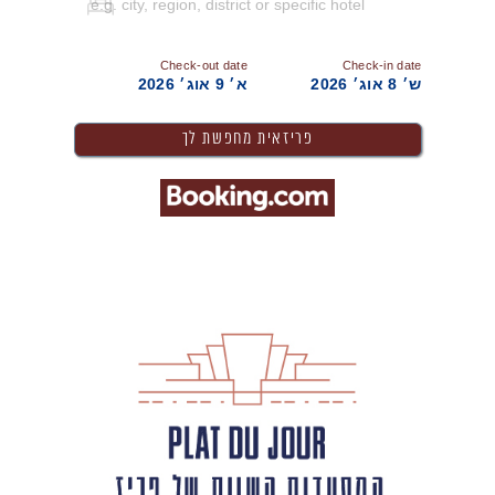
Check-out date
Check-in date
ש׳ 8 אוג׳ 2026
א׳ 9 אוג׳ 2026