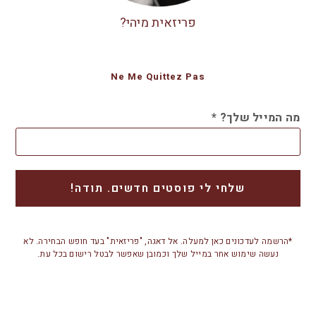
פריזאית מיהי?
Ne Me Quittez Pas
מה המייל שלך?
*
*הרשמה לעדכונים כאן למעלה. אל דאגה, "פריזאית" בעד חופש הבחירה. לא
נעשה שימוש אחר במייל שלך וכמובן שאפשר לבטל רישום בכל עת.