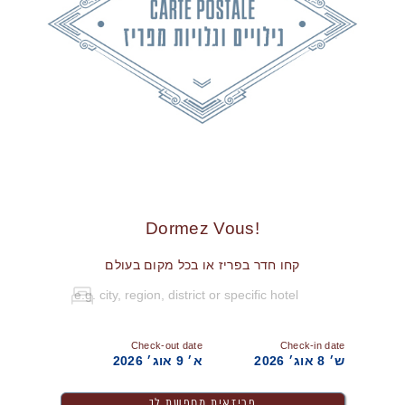
!Dormez Vous
קחו חדר בפריז או בכל מקום בעולם
Check-out date
Check-in date
ש׳ 8 אוג׳ 2026
א׳ 9 אוג׳ 2026