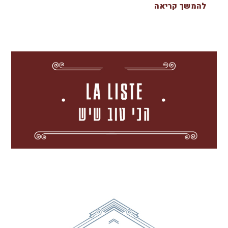
להמשך קריאה