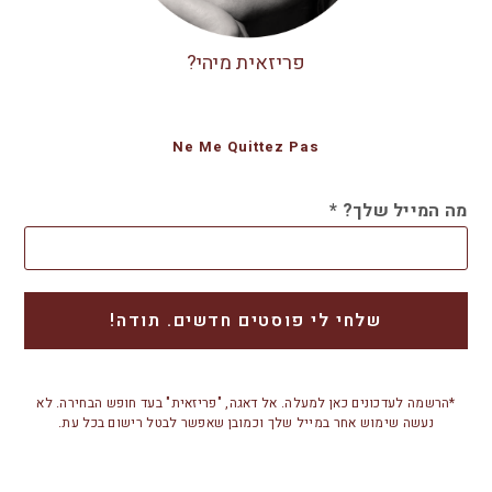
פריזאית מיהי?
Ne Me Quittez Pas
מה המייל שלך?
*
*הרשמה לעדכונים כאן למעלה. אל דאגה, "פריזאית" בעד חופש הבחירה. לא
נעשה שימוש אחר במייל שלך וכמובן שאפשר לבטל רישום בכל עת.