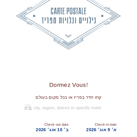
!Dormez Vous
קחו חדר בפריז או בכל מקום בעולם
Check-out date
Check-in date
א׳ 9 אוג׳ 2026
ב׳ 10 אוג׳ 2026