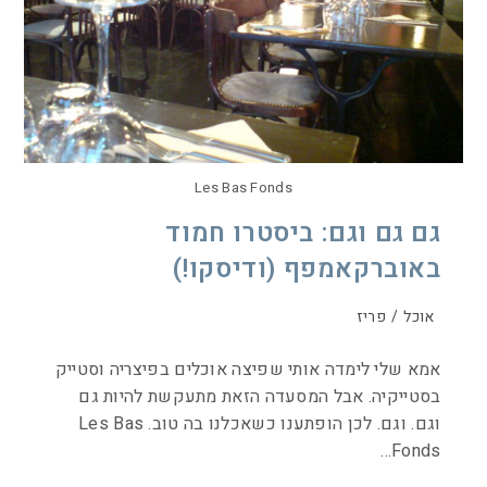
Les Bas Fonds
גם גם וגם: ביסטרו חמוד
באוברקאמפף (ודיסקו!)
אוכל
/
פריז
אמא שלי לימדה אותי שפיצה אוכלים בפיצריה וסטייק
בסטייקיה. אבל המסעדה הזאת מתעקשת להיות גם
וגם. וגם. לכן הופתענו כשאכלנו בה טוב. Les Bas
Fonds…