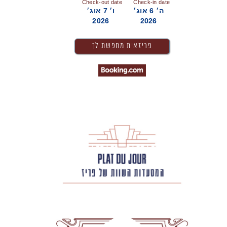
Check-out date
Check-in date
ה׳ 6 אוג׳
ו׳ 7 אוג׳
2026
2026