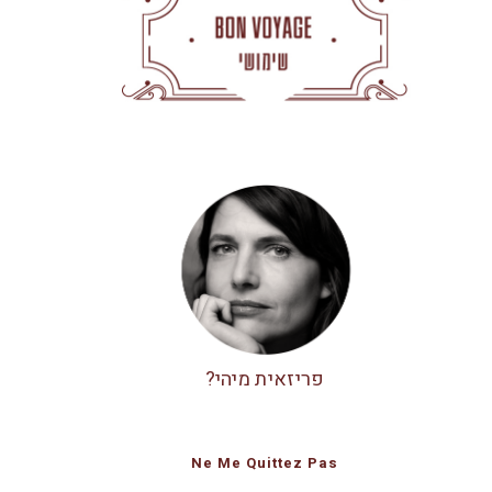
פריזאית מיהי?
Ne Me Quittez Pas