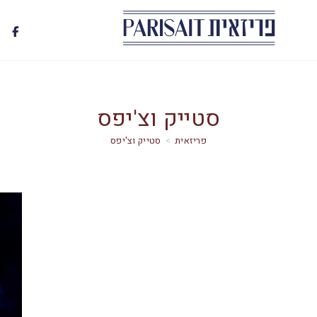
סטייק וצ'יפס
>
סטייק וצ'יפס