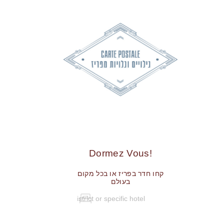
!Dormez Vous
קחו חדר בפריז או בכל מקום
בעולם