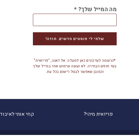
מה המייל שלך?
*
*הרשמה לעדכונים כאן למעלה. אל דאגה, "פריזאית"
בעד חופש הבחירה. לא נעשה שימוש אחר במייל שלך
וכמובן שאפשר לבטל רישום בכל עת.
פריזאית מיהי?
קחי אותי לאיבוד