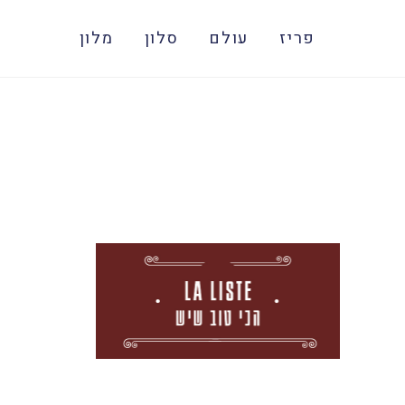
פריז
עולם
סלון
מלון