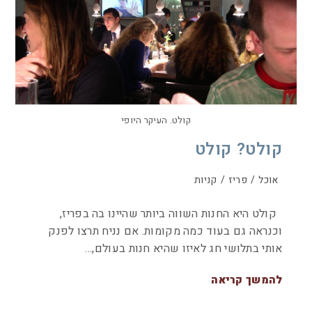
קולט. העיקר היופי
קולט? קולט
אוכל
/
פריז
/
קניות
קולט היא החנות השווה ביותר שהיינו בה בפריז,
וכנראה גם בעוד כמה מקומות. אם נניח תרצו לפנק
אותי בתלושי חג לאיזו שהיא חנות בעולם,…
להמשך קריאה