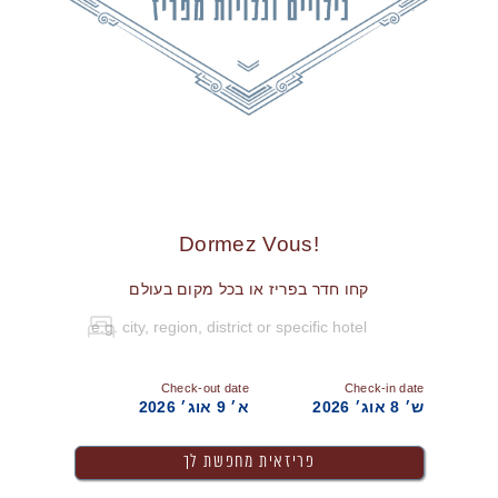
!Dormez Vous
קחו חדר בפריז או בכל מקום בעולם
Check-out date
Check-in date
ש׳ 8 אוג׳ 2026
א׳ 9 אוג׳ 2026