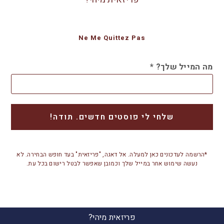
Ne Me Quittez Pas
מה המייל שלך?
*
*הרשמה לעדכונים כאן למעלה. אל דאגה, "פריזאית" בעד חופש הבחירה. לא
נעשה שימוש אחר במייל שלך וכמובן שאפשר לבטל רישום בכל עת.
פריזאית מיהי?