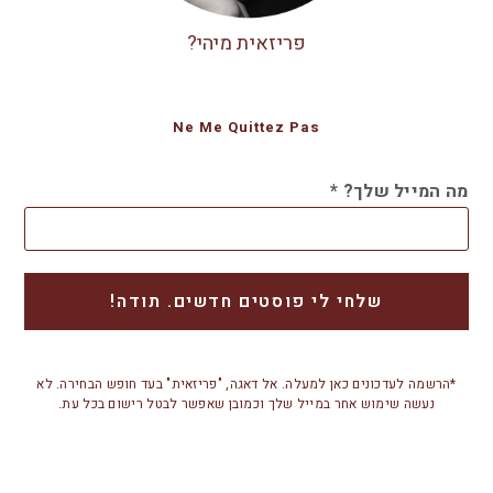
פריזאית מיהי?
Ne Me Quittez Pas
מה המייל שלך?
*
*הרשמה לעדכונים כאן למעלה. אל דאגה, "פריזאית" בעד חופש הבחירה. לא
נעשה שימוש אחר במייל שלך וכמובן שאפשר לבטל רישום בכל עת.