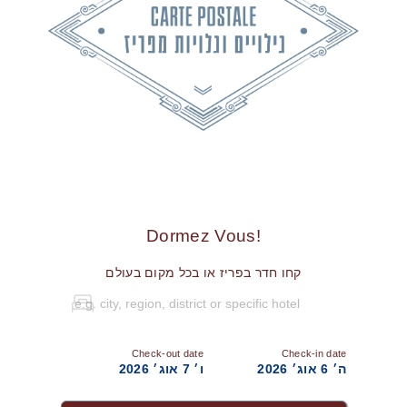
!Dormez Vous
קחו חדר בפריז או בכל מקום בעולם
Check-out date
Check-in date
ה׳ 6 אוג׳ 2026
ו׳ 7 אוג׳ 2026