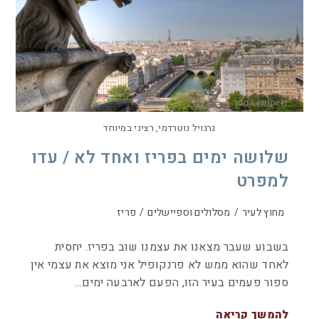
גרגויל נוטרדמי, רציני במיוחד
שלושה ימים בפריז ואחד לא / עדו
למפרט
מחוץ לעיר
/
מסלולים וספיישלים
/
פריז
בשבוע שעבר מצאנו את עצמנו שוב בפריז. יחסית
לאחד שהוא ממש לא פרנקופיל אני מוצא את עצמי אין
ספור פעמים בעיר הזו, הפעם לארבעה ימים…
להמשך קריאה