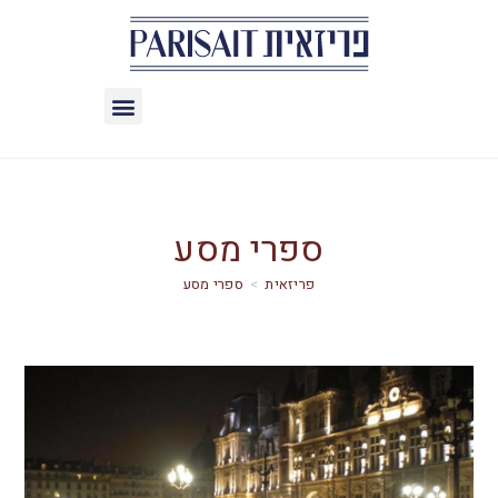
ספרי מסע
>
ספרי מסע