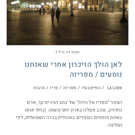
הוטל דה וויל 1
לאן הולך הזיכרון אחרי שאנחנו
נוסעים / מפריזה
La Liste
/
החיים בעיר
/
מפריזה
/
פריז
/
תרבות
הספר "מפריז אל הירח" של כתב הניו יורקר, אדם
גופניק, שכב אצלנו בארון יותר משנה. קניתי אותו
באחת מחנויות הספרים באנגלית בגדה השמאלית, לפי
המלצה…