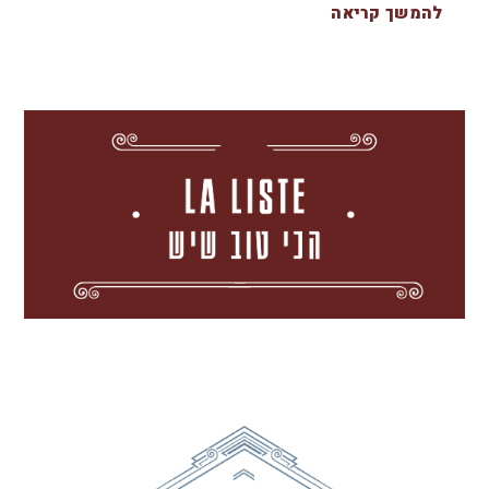
להמשך קריאה