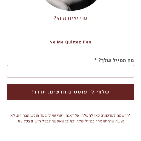
פריזאית מיהי?
Ne Me Quittez Pas
מה המייל שלך?
*
*הרשמה לעדכונים כאן למעלה. אל דאגה, "פריזאית" בעד חופש הבחירה. לא
נעשה שימוש אחר במייל שלך וכמובן שאפשר לבטל רישום בכל עת.