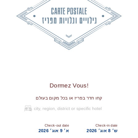
!Dormez Vous
קחו חדר בפריז או בכל מקום בעולם
Check-out date
Check-in date
ש׳ 8 אוג׳ 2026
א׳ 9 אוג׳ 2026