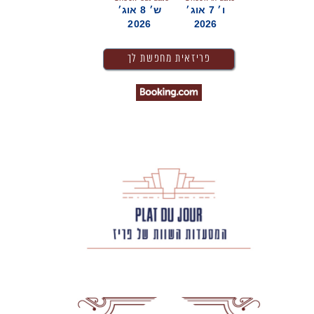
ו׳ 7 אוג׳
ש׳ 8 אוג׳
2026
2026