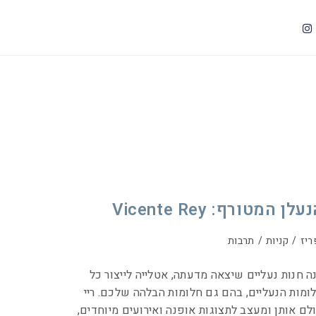
עלן המטורף: Vicente Rey
ריז
/
קניות
/
תרבות
ה חנות נעליים שיצאה מדעתה, אטלייה לייצור כל
ומות הנעליים, בהם גם חלומות הבלהה שלכם. ריי
לם אותן ומעצב לתצוגות אופנה ואירועים מיוחדים,