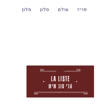
פריז
עולם
סלון
מלון