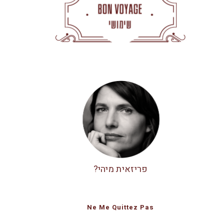
פריזאית מיהי?
Ne Me Quittez Pas