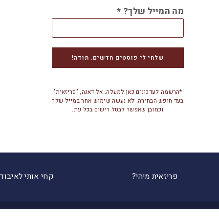
מה המייל שלך?
*
*הרשמה לעדכונים כאן למעלה. אל דאגה, "פריזאית"
בעד חופש הבחירה. לא נעשה שימוש אחר במייל שלך
וכמובן שאפשר לבטל רישום בכל עת.
פריזאית מיהי?
קחי אותי לאיבוד