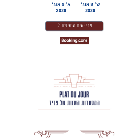
ש׳ 8 אוג׳
א׳ 9 אוג׳
2026
2026