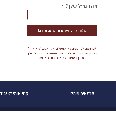
מה המייל שלך?
*
*הרשמה לעדכונים כאן למעלה. אל דאגה, "פריזאית"
בעד חופש הבחירה. לא נעשה שימוש אחר במייל שלך
וכמובן שאפשר לבטל רישום בכל עת.
פריזאית מיהי?
קחי אותי לאיבוד