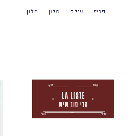
פריז
עולם
סלון
מלון