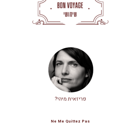
פריזאית מיהי?
Ne Me Quittez Pas