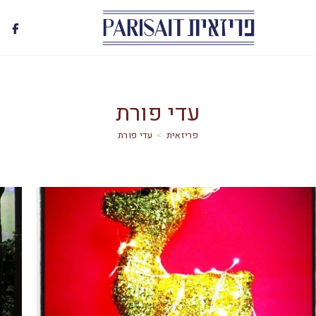
עדי פורת
>
עדי פורת