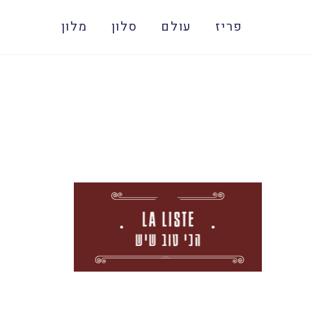
פריז
עולם
סלון
מלון