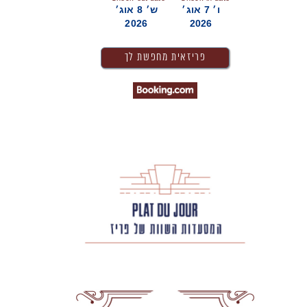
ו׳ 7 אוג׳
ש׳ 8 אוג׳
2026
2026