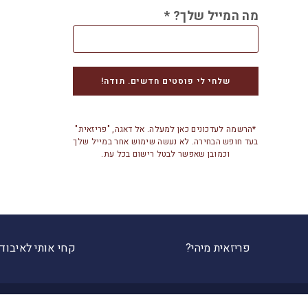
מה המייל שלך?
*
*הרשמה לעדכונים כאן למעלה. אל דאגה, "פריזאית"
בעד חופש הבחירה. לא נעשה שימוש אחר במייל שלך
וכמובן שאפשר לבטל רישום בכל עת.
פריזאית מיהי?
קחי אותי לאיבוד