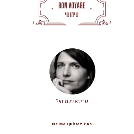
פריזאית מיהי?
Ne Me Quittez Pas