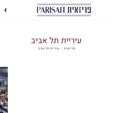
עיריית תל אביב
>
עיריית תל אביב