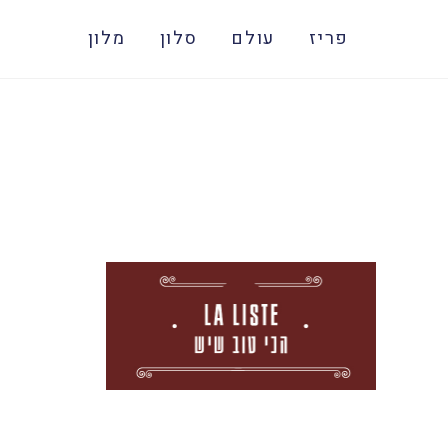
פריז
עולם
סלון
מלון