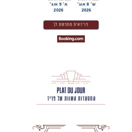
ש׳ 8 אוג׳
א׳ 9 אוג׳
2026
2026