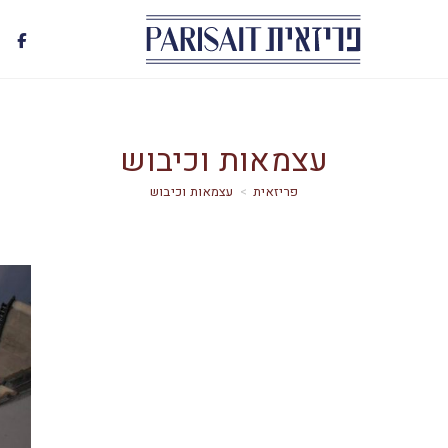
עצמאות וכיבוש
>
עצמאות וכיבוש