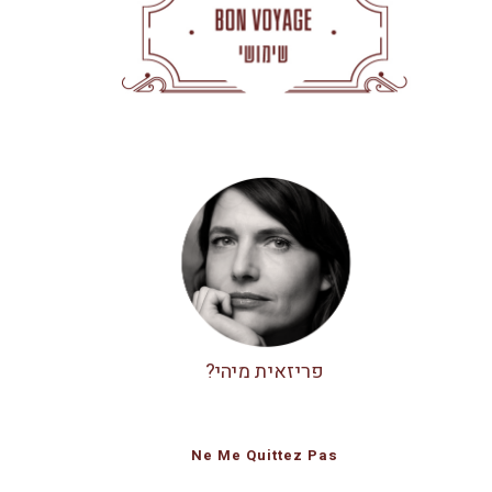
פריזאית מיהי?
Ne Me Quittez Pas