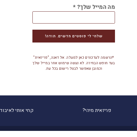
מה המייל שלך?
*
*הרשמה לעדכונים כאן למעלה. אל דאגה, "פריזאית"
בעד חופש הבחירה. לא נעשה שימוש אחר במייל שלך
וכמובן שאפשר לבטל רישום בכל עת.
פריזאית מיהי?
קחי אותי לאיבוד