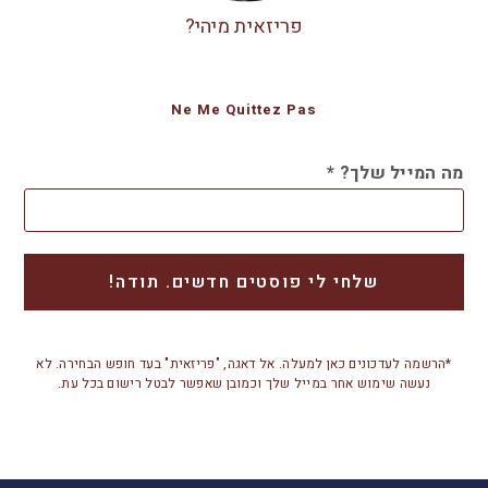
פריזאית מיהי?
Ne Me Quittez Pas
מה המייל שלך?
*
*הרשמה לעדכונים כאן למעלה. אל דאגה, "פריזאית" בעד חופש הבחירה. לא
נעשה שימוש אחר במייל שלך וכמובן שאפשר לבטל רישום בכל עת.