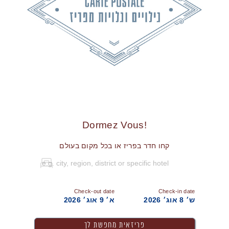
!Dormez Vous
קחו חדר בפריז או בכל מקום בעולם
Check-out date
Check-in date
ש׳ 8 אוג׳ 2026
א׳ 9 אוג׳ 2026