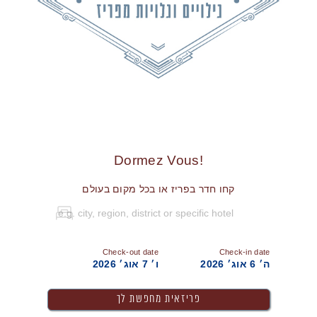
!Dormez Vous
קחו חדר בפריז או בכל מקום בעולם
Check-out date
Check-in date
ה׳ 6 אוג׳ 2026
ו׳ 7 אוג׳ 2026