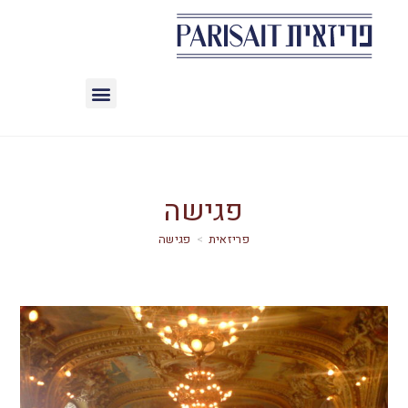
פגישה
>
פגישה