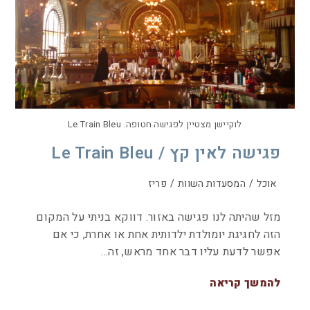
לוקיישן מצטיין לפגישה חטופה. Le Train Bleu
פגישה לאין קץ / Le Train Bleu
אוכל
/
המסעדות השוות
/
פריז
מזל שהיתה לנו פגישה באזור. דווקא בניתי על המקום
הזה לחגיגת יומולדת ילדותית אחת או אחרת, כי אם
אפשר לדעת עליו דבר אחד מראש, זה…
להמשך קריאה