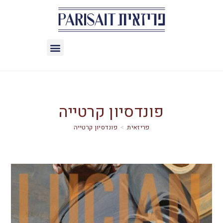
פונדסיון קרטייה
>
פונדסיון קרטייה