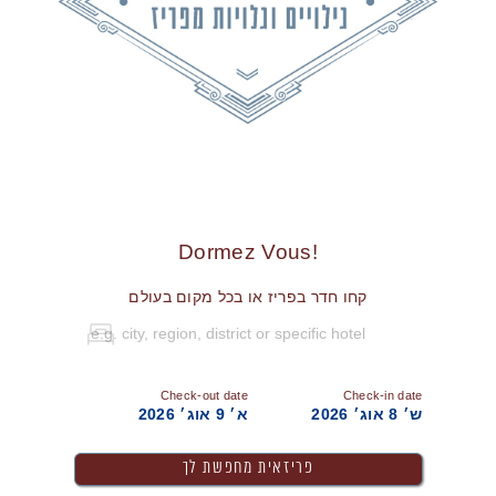
!Dormez Vous
קחו חדר בפריז או בכל מקום בעולם
Check-out date
Check-in date
ש׳ 8 אוג׳ 2026
א׳ 9 אוג׳ 2026