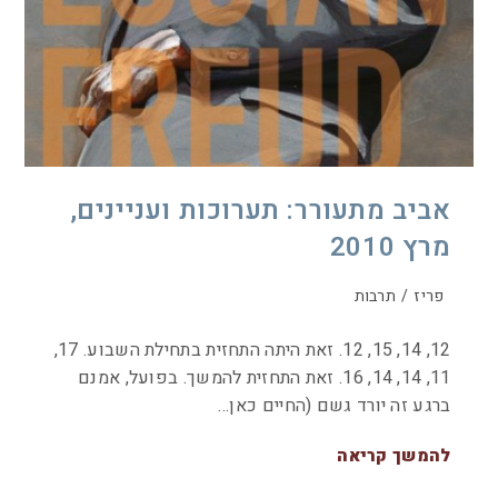
אביב מתעורר: תערוכות ועניינים,
מרץ 2010
פריז
/
תרבות
12, 14, 15, 12. זאת היתה התחזית בתחילת השבוע. 17,
11, 14, 14, 16. זאת התחזית להמשך. בפועל, אמנם
ברגע זה יורד גשם (החיים כאן…
להמשך קריאה