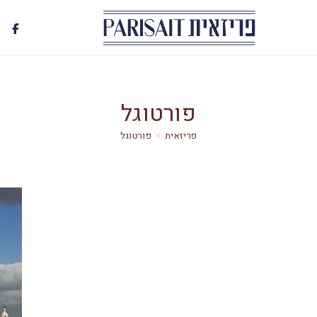
פורטוגל
>
פורטוגל