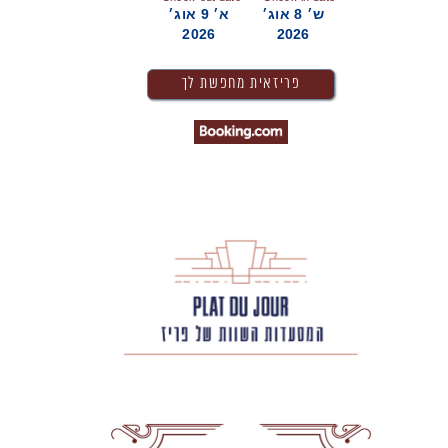
ש׳ 8 אוג׳
א׳ 9 אוג׳
2026
2026