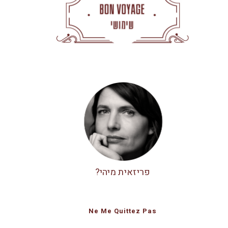
פריזאית מיהי?
Ne Me Quittez Pas