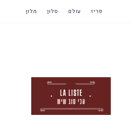
פריז
עולם
סלון
מלון