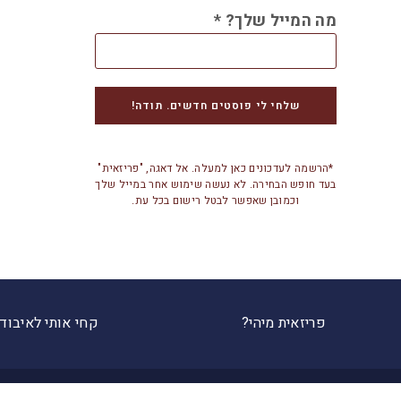
מה המייל שלך?
*
*הרשמה לעדכונים כאן למעלה. אל דאגה, "פריזאית"
בעד חופש הבחירה. לא נעשה שימוש אחר במייל שלך
וכמובן שאפשר לבטל רישום בכל עת.
פריזאית מיהי?
קחי אותי לאיבוד