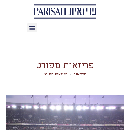
פריזאית ספורט
>
פריזאית ספורט