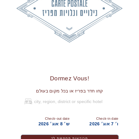
!Dormez Vous
קחו חדר בפריז או בכל מקום בעולם
Check-out date
Check-in date
ו׳ 7 אוג׳ 2026
ש׳ 8 אוג׳ 2026