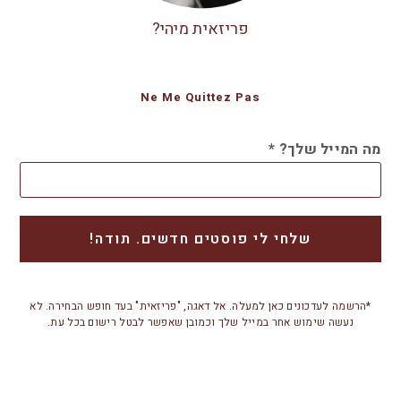
פריזאית מיהי?
Ne Me Quittez Pas
מה המייל שלך?
*
*הרשמה לעדכונים כאן למעלה. אל דאגה, "פריזאית" בעד חופש הבחירה. לא
נעשה שימוש אחר במייל שלך וכמובן שאפשר לבטל רישום בכל עת.