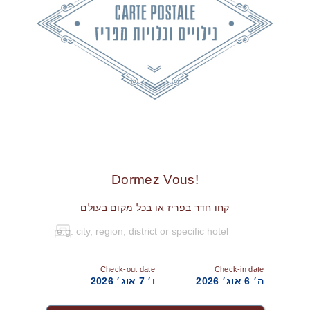
!Dormez Vous
קחו חדר בפריז או בכל מקום בעולם
Check-out date
Check-in date
ה׳ 6 אוג׳ 2026
ו׳ 7 אוג׳ 2026