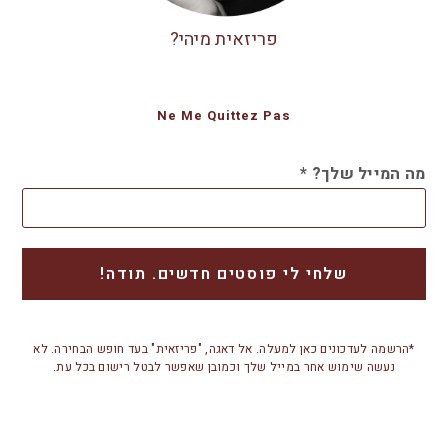
פריזאית מיהי?
Ne Me Quittez Pas
מה המייל שלך?
*
*הרשמה לעדכונים כאן למעלה. אל דאגה, "פריזאית" בעד חופש הבחירה. לא
נעשה שימוש אחר במייל שלך וכמובן שאפשר לבטל רישום בכל עת.