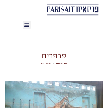
פרפרים
>
פרפרים