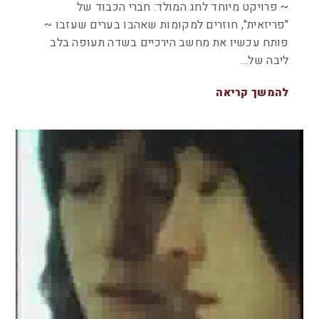
~ פרויקט מיוחד לחג המולד: חברי הכבוד של
"פריזאית", חוזרים למקומות שאהבו בערים שעזבו ~
פותח עכשיו את מחשב הירכיים בשדה תעופה בלב
ליבה של…
להמשך קריאה