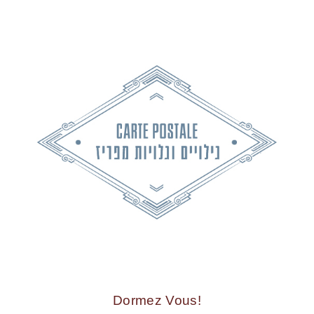
!Dormez Vous