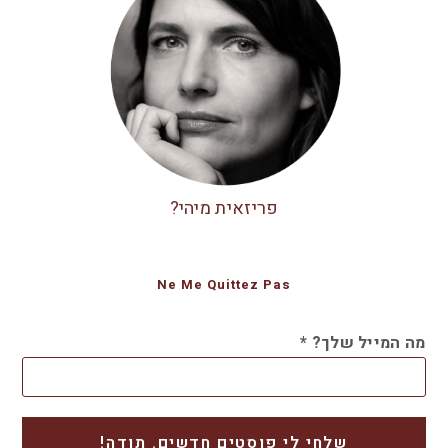
פריזאית מיהי?
Ne Me Quittez Pas
מה המייל שלך?
*