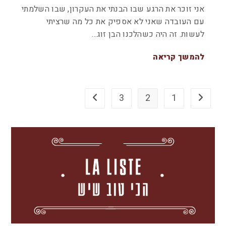
אני זוכר את הרגע שבו הבנתי את העקרון, שבו השלמתי
עם העובדה שאני לא אספיק את כל מה שרציתי
לעשות. זה היה כשהלכנו הבן זוג…
להמשך קריאה
3
2
1