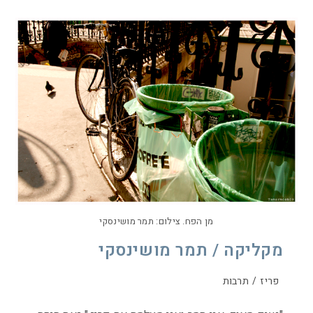
מן הפח. צילום: תמר מושינסקי
מקליקה / תמר מושינסקי
פריז
/
תרבות