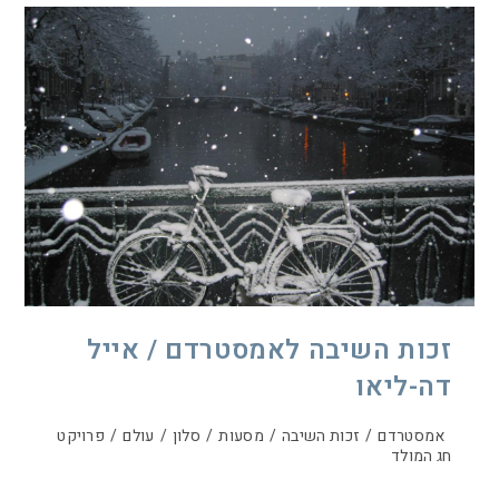
זכות השיבה לאמסטרדם / אייל
דה-ליאו
אמסטרדם
/
זכות השיבה
/
מסעות
/
סלון
/
עולם
/
פרויקט
חג המולד