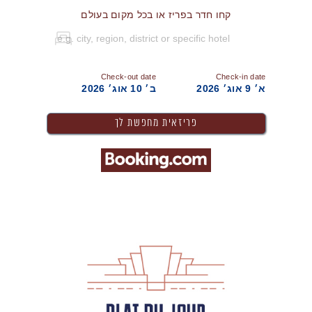
קחו חדר בפריז או בכל מקום בעולם
Check-out date
Check-in date
א׳ 9 אוג׳ 2026
ב׳ 10 אוג׳ 2026