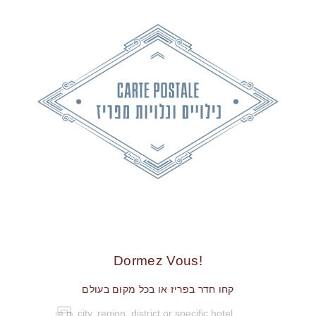
!Dormez Vous
קחו חדר בפריז או בכל מקום בעולם