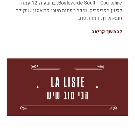
Courteline ו-Boulevarde Soult, ברובע ה-12 עמוק
לכיוון הפריפריק, נמכר בפחות מיורו קרואסון שוקולד
חמאתי, רך, נימוח, טוב…
להמשך קריאה