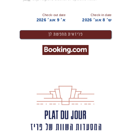
Check-out date
Check-in date
ש׳ 8 אוג׳ 2026
א׳ 9 אוג׳ 2026