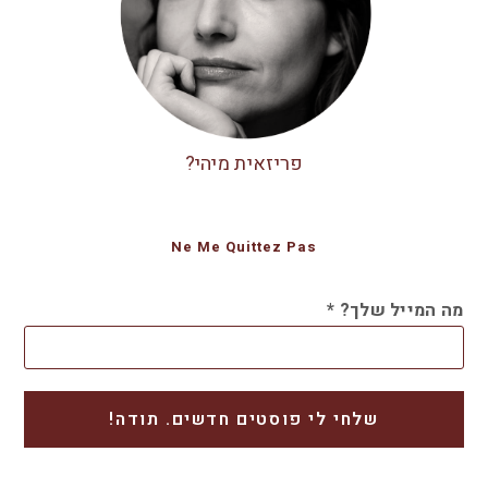
פריזאית מיהי?
Ne Me Quittez Pas
מה המייל שלך?
*