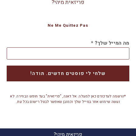
פריזאית מיהי?
Ne Me Quittez Pas
מה המייל שלך?
*
*הרשמה לעדכונים כאן למעלה. אל דאגה, "פריזאית" בעד חופש הבחירה. לא
נעשה שימוש אחר במייל שלך וכמובן שאפשר לבטל רישום בכל עת.
פריזאית מיהי?