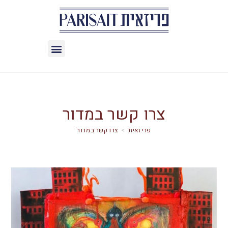
צרו קשר במדור
>
צרו קשר במדור