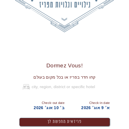
!Dormez Vous
קחו חדר בפריז או בכל מקום בעולם
Check-out date
Check-in date
א׳ 9 אוג׳ 2026
ב׳ 10 אוג׳ 2026