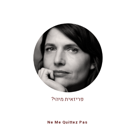
פריזאית מיהי?
Ne Me Quittez Pas