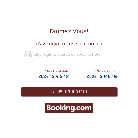
!Dormez Vous
קחו חדר בפריז או בכל מקום בעולם
Check-out date
Check-in date
ש׳ 8 אוג׳ 2026
א׳ 9 אוג׳ 2026