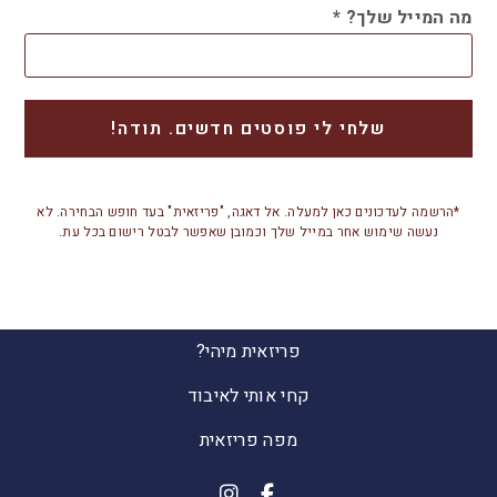
מה המייל שלך?
*
*הרשמה לעדכונים כאן למעלה. אל דאגה, "פריזאית" בעד חופש הבחירה. לא
נעשה שימוש אחר במייל שלך וכמובן שאפשר לבטל רישום בכל עת.
פריזאית מיהי?
קחי אותי לאיבוד
מפה פריזאית