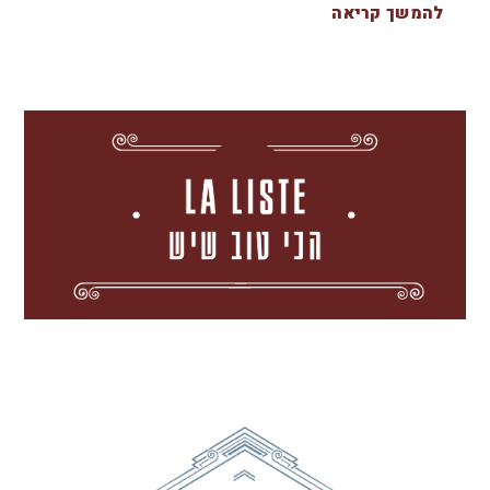
להמשך קריאה