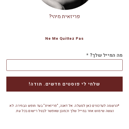
פריזאית מיהי?
Ne Me Quittez Pas
מה המייל שלך?
*
*הרשמה לעדכונים כאן למעלה. אל דאגה, "פריזאית" בעד חופש הבחירה. לא
נעשה שימוש אחר במייל שלך וכמובן שאפשר לבטל רישום בכל עת.