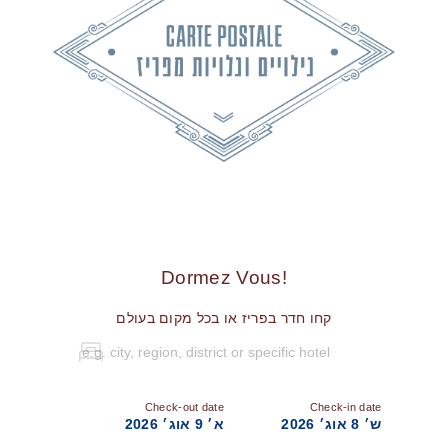
!Dormez Vous
קחו חדר בפריז או בכל מקום בעולם
Check-out date
Check-in date
ש׳ 8 אוג׳ 2026
א׳ 9 אוג׳ 2026