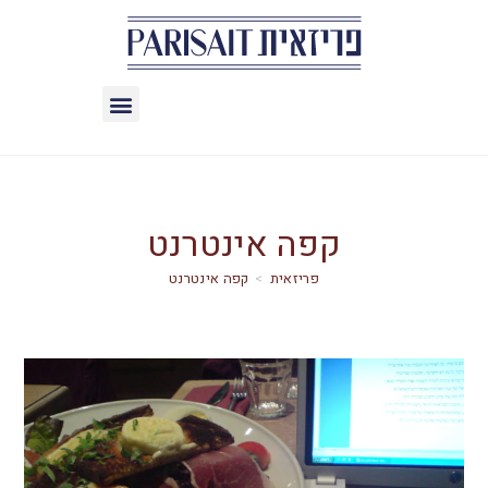
קפה אינטרנט
>
קפה אינטרנט