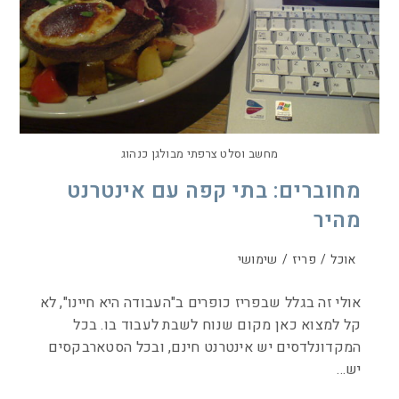
מחשב וסלט צרפתי מבולגן כנהוג
מחוברים: בתי קפה עם אינטרנט
מהיר
אוכל
/
פריז
/
שימושי
אולי זה בגלל שבפריז כופרים ב"העבודה היא חיינו", לא
קל למצוא כאן מקום שנוח לשבת לעבוד בו. בכל
המקדונלדסים יש אינטרנט חינם, ובכל הסטארבקסים
יש…