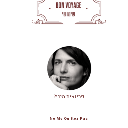
פריזאית מיהי?
Ne Me Quittez Pas