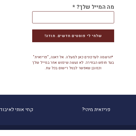
מה המייל שלך?
*
*הרשמה לעדכונים כאן למעלה. אל דאגה, "פריזאית"
בעד חופש הבחירה. לא נעשה שימוש אחר במייל שלך
וכמובן שאפשר לבטל רישום בכל עת.
פריזאית מיהי?
קחי אותי לאיבוד