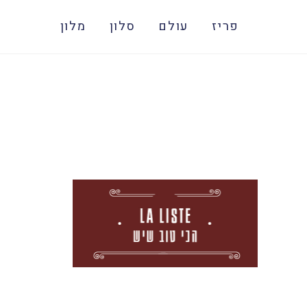
פריז
עולם
סלון
מלון