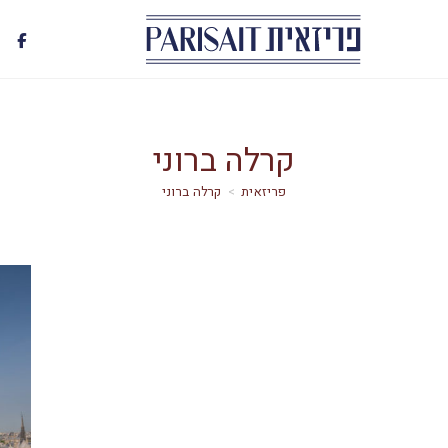
קרלה ברוני
>
קרלה ברוני