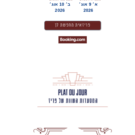
א׳ 9 אוג׳
ב׳ 10 אוג׳
2026
2026