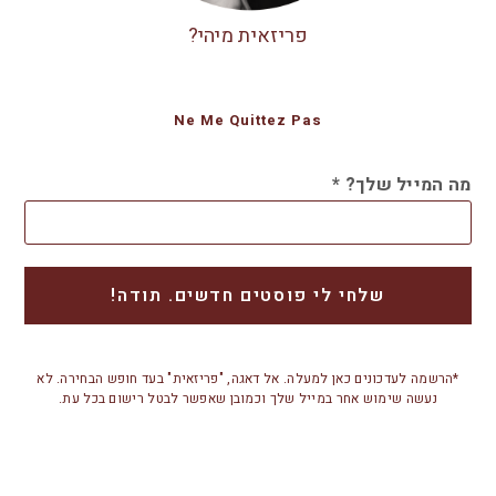
פריזאית מיהי?
Ne Me Quittez Pas
מה המייל שלך?
*
*הרשמה לעדכונים כאן למעלה. אל דאגה, "פריזאית" בעד חופש הבחירה. לא
נעשה שימוש אחר במייל שלך וכמובן שאפשר לבטל רישום בכל עת.