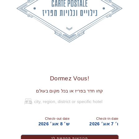
!Dormez Vous
קחו חדר בפריז או בכל מקום בעולם
Check-out date
Check-in date
ו׳ 7 אוג׳ 2026
ש׳ 8 אוג׳ 2026