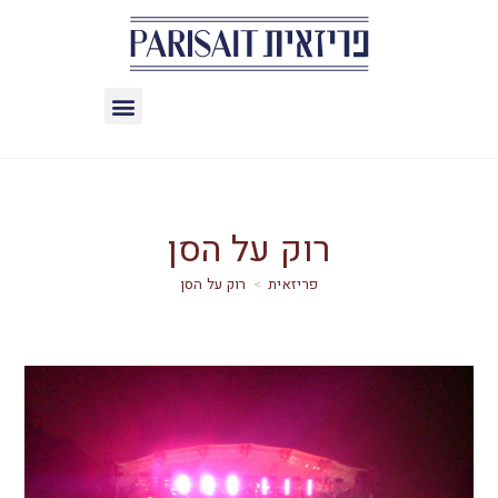
רוק על הסן
>
רוק על הסן