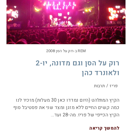
REM ב-רוק על הסן 2008
רוק על הסן וגם מדונה, יו-2
ולאונרד כהן
פריז
/
תרבות
הקיץ המתלהט (היום נמדדו כאן 30 מעלות) מזכיר לנו
כמה קשים החיים ללא מזגן ומצד שני את פסטיבל סוף
הקיץ הכייפי של פריז. מה-28 ועד…
להמשך קריאה