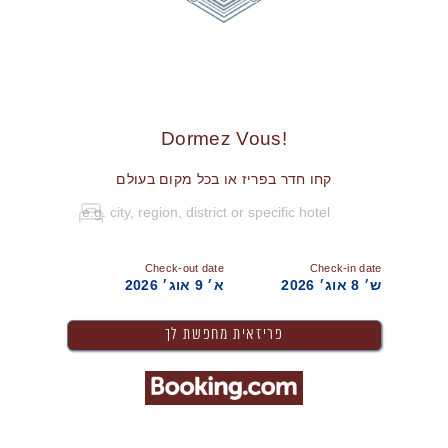
!Dormez Vous
קחו חדר בפריז או בכל מקום בעולם
Check-out date
Check-in date
ש׳ 8 אוג׳ 2026
א׳ 9 אוג׳ 2026