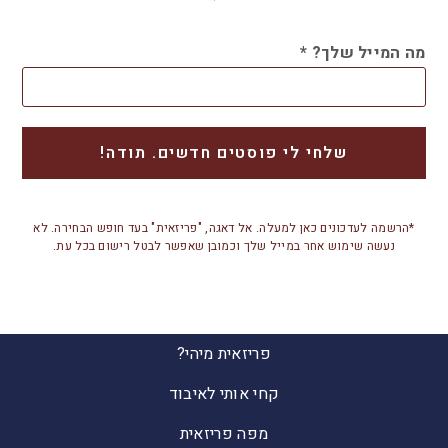
מה המייל שלך?
*
*הרשמה לעדכונים כאן למעלה. אל דאגה, "פריזאית" בעד חופש הבחירה. לא
נעשה שימוש אחר במייל שלך וכמובן שאפשר לבטל רישום בכל עת.
פריזאית מיהי?
קחי אותי לאיבוד
מפה פריזאית