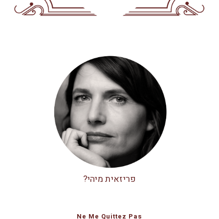
פריזאית מיהי?
Ne Me Quittez Pas