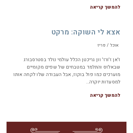
להמשך קריאה
אצא לי השוקה: מרקט
אוכל
/
פריז
ז'אן ז'ורז' וון גריכטן הכלל עולמי נולד בסטרסבורג
שבאלזס והתלמד במטבחים של שפים מקומיים
מוערכים כמו פול בוקוז, אבל העבודה שלו לקחה אותו
למסעדות יוקרה…
להמשך קריאה