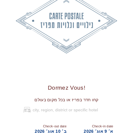
!Dormez Vous
קחו חדר בפריז או בכל מקום בעולם
Check-out date
Check-in date
א׳ 9 אוג׳ 2026
ב׳ 10 אוג׳ 2026