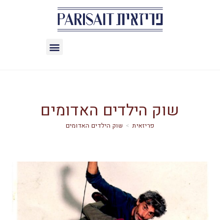
שוק הילדים האדומים
>
שוק הילדים האדומים