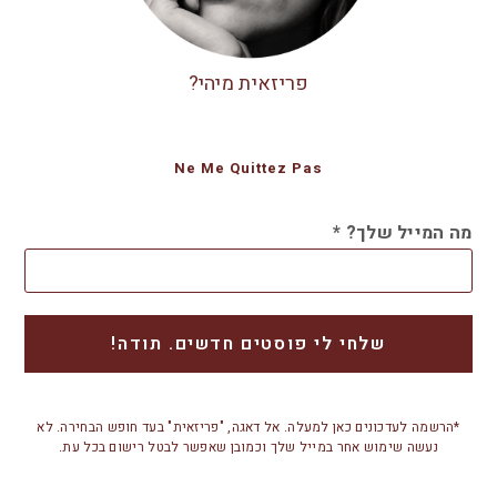
פריזאית מיהי?
Ne Me Quittez Pas
מה המייל שלך?
*
*הרשמה לעדכונים כאן למעלה. אל דאגה, "פריזאית" בעד חופש הבחירה. לא
נעשה שימוש אחר במייל שלך וכמובן שאפשר לבטל רישום בכל עת.