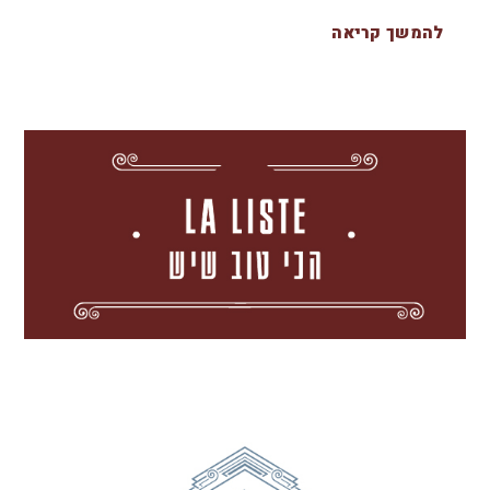
להמשך קריאה