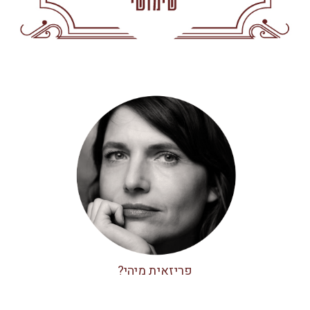
פריזאית מיהי?