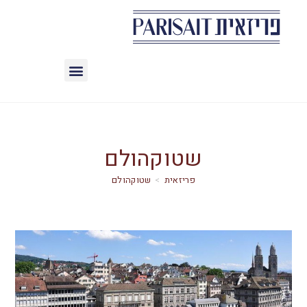
שטוקהולם
>
שטוקהולם