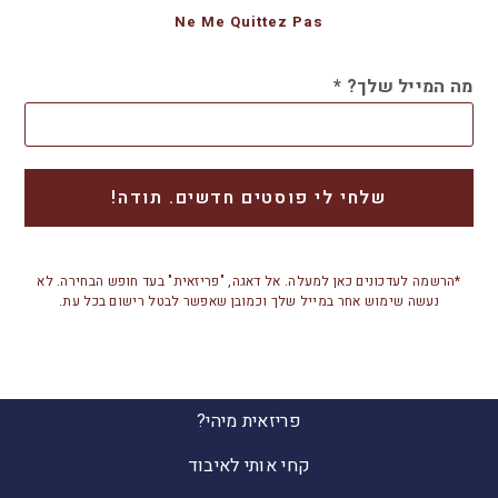
Ne Me Quittez Pas
מה המייל שלך?
*
*הרשמה לעדכונים כאן למעלה. אל דאגה, "פריזאית" בעד חופש הבחירה. לא
נעשה שימוש אחר במייל שלך וכמובן שאפשר לבטל רישום בכל עת.
פריזאית מיהי?
קחי אותי לאיבוד