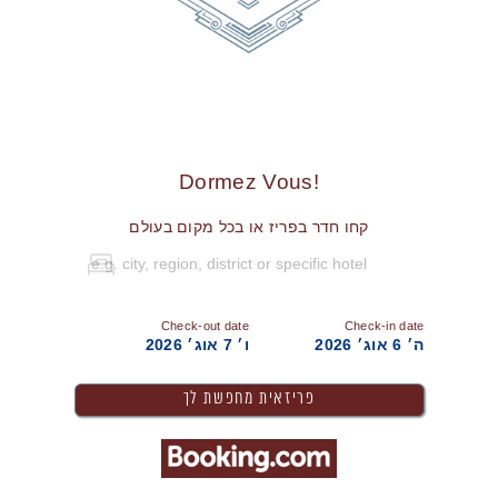
!Dormez Vous
קחו חדר בפריז או בכל מקום בעולם
Check-out date
Check-in date
ה׳ 6 אוג׳ 2026
ו׳ 7 אוג׳ 2026