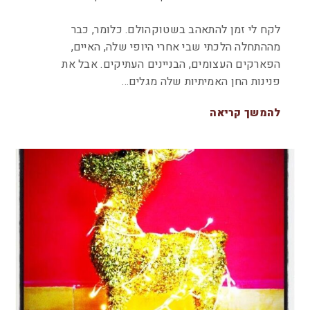
לקח לי זמן להתאהב בשטוקהולם. כלומר, כבר
מההתחלה הלכתי שבי אחרי היופי שלה, האיים,
הפארקים העצומים, הבניינים העתיקים. אבל את
פנינות החן האמיתיות שלה מגלים…
להמשך קריאה