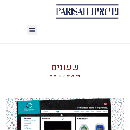
שעונים
>
שעונים