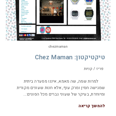
chezmaman
טיקטיקטון: Chez Maman
פריז
/
קניות
למרות שמה, שה מאמא, איננו מסעדה ביתית
שמגישה חמין ומרק עוף, אלא חנות שעונים מקורית
ומיוחדת, בעיקר של שעוני גברים מכל הסוגים:…
להמשך קריאה