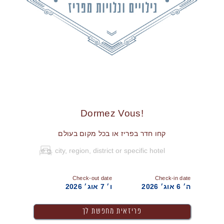
!Dormez Vous
קחו חדר בפריז או בכל מקום בעולם
Check-out date
Check-in date
ה׳ 6 אוג׳ 2026
ו׳ 7 אוג׳ 2026