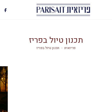
תכנון טיול בפריז
>
תכנון טיול בפריז