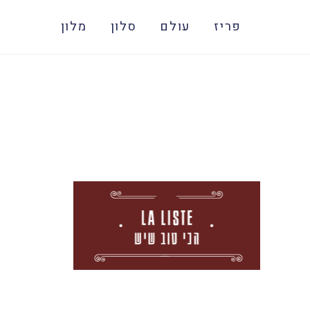
פריז
עולם
סלון
מלון