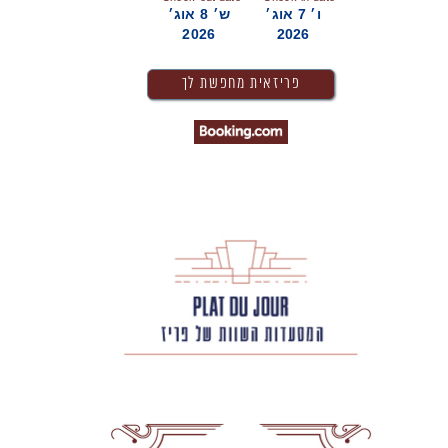
ו׳ 7 אוג׳
ש׳ 8 אוג׳
2026
2026