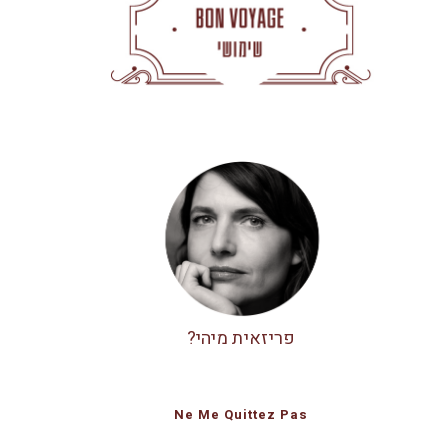
פריזאית מיהי?
Ne Me Quittez Pas