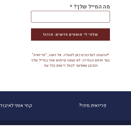
מה המייל שלך?
*
*הרשמה לעדכונים כאן למעלה. אל דאגה, "פריזאית"
בעד חופש הבחירה. לא נעשה שימוש אחר במייל שלך
וכמובן שאפשר לבטל רישום בכל עת.
פריזאית מיהי?
קחי אותי לאיבוד