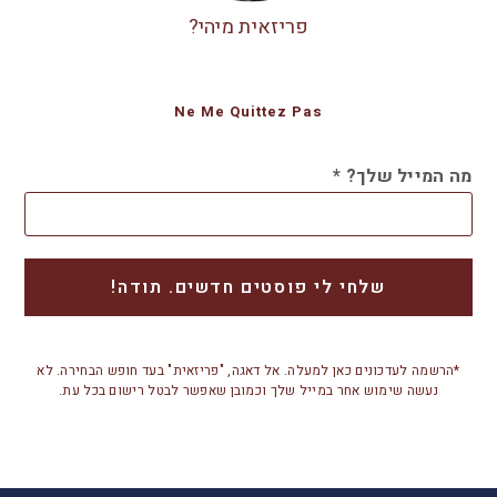
פריזאית מיהי?
Ne Me Quittez Pas
מה המייל שלך?
*
*הרשמה לעדכונים כאן למעלה. אל דאגה, "פריזאית" בעד חופש הבחירה. לא
נעשה שימוש אחר במייל שלך וכמובן שאפשר לבטל רישום בכל עת.