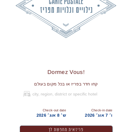
!Dormez Vous
קחו חדר בפריז או בכל מקום בעולם
Check-out date
Check-in date
ו׳ 7 אוג׳ 2026
ש׳ 8 אוג׳ 2026