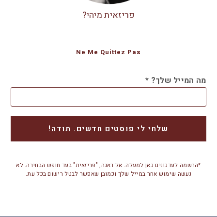
פריזאית מיהי?
Ne Me Quittez Pas
מה המייל שלך?
*
*הרשמה לעדכונים כאן למעלה. אל דאגה, "פריזאית" בעד חופש הבחירה. לא
נעשה שימוש אחר במייל שלך וכמובן שאפשר לבטל רישום בכל עת.