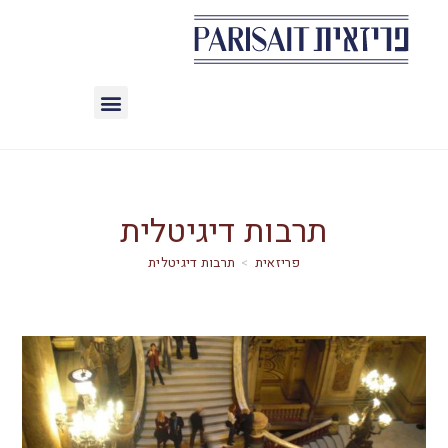
תרבות דיגיטלית
>
תרבות דיגיטלית