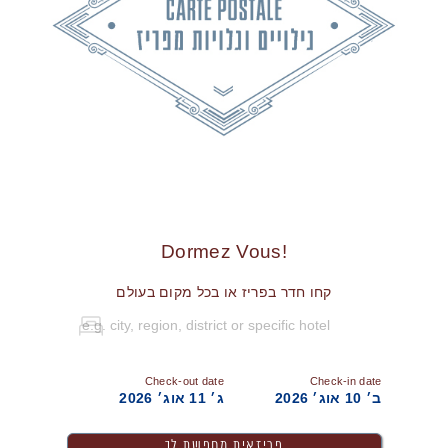
!Dormez Vous
קחו חדר בפריז או בכל מקום בעולם
Check-out date
Check-in date
ב׳ 10 אוג׳ 2026
ג׳ 11 אוג׳ 2026