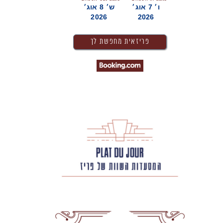
ו׳ 7 אוג׳
ש׳ 8 אוג׳
2026
2026