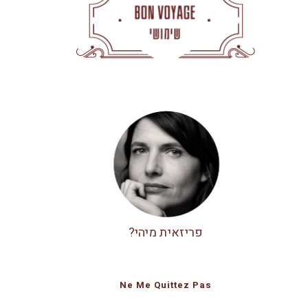
פריזאית מיהי?
Ne Me Quittez Pas