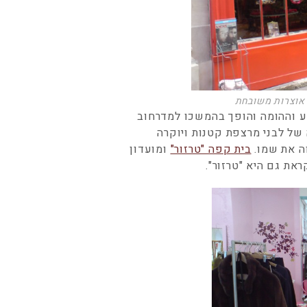
ע וההומה והופך בהמשכו למדרחוב
 של לבני מרצפת קטנות ויוקרה
ה את שמו.
בית קפה "טרזור"
ומועדון
ראת גם היא "טרזור".