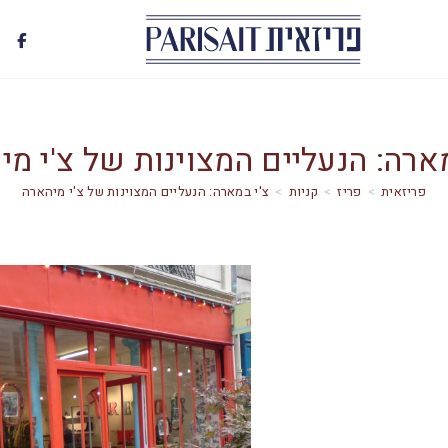
מארה: הנעליים המצוינות של צ'י מי
>
פריז
>
קניות
>
צ'י במארה: הנעליים המצוינות של צ'י מיהארה