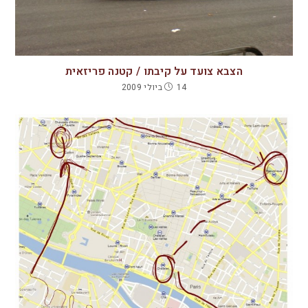
הצבא צועד על קיבתו / קטנה פריזאית
14 ביולי 2009