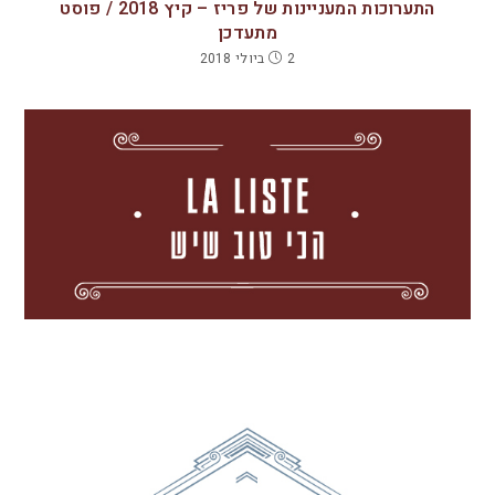
התערוכות המעניינות של פריז – קיץ 2018 / פוסט
מתעדכן
2 ביולי 2018