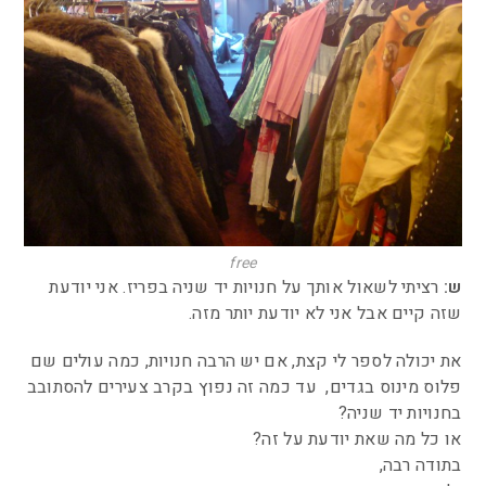
free
ש:
רציתי לשאול אותך על חנויות יד שניה בפריז. אני יודעת
שזה קיים אבל אני לא יודעת יותר מזה.
את יכולה לספר לי קצת, אם יש הרבה חנויות, כמה עולים שם
פלוס מינוס בגדים, עד כמה זה נפוץ בקרב צעירים להסתובב
בחנויות יד שניה?
או כל מה שאת יודעת על זה?
בתודה רבה,