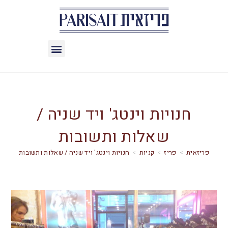
חנויות וינטג' ויד שניה /
שאלות ותשובות
>
פריז
>
קניות
>
חנויות וינטג' ויד שניה / שאלות ותשובות