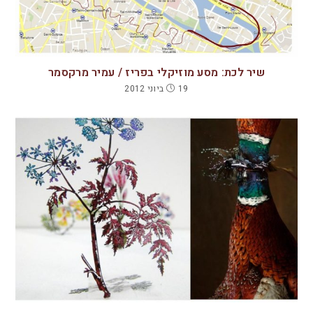
שיר לכת: מסע מוזיקלי בפריז / עמיר מרקסמר
19 ביוני 2012