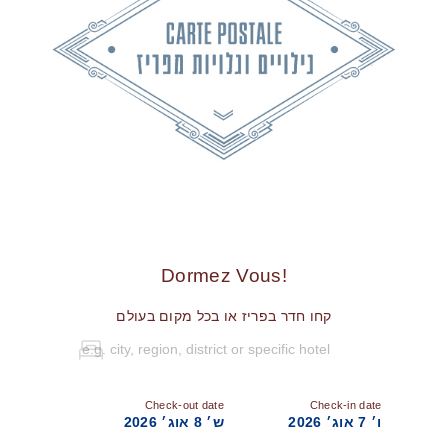
!Dormez Vous
קחו חדר בפריז או בכל מקום בעולם
Check-out date
Check-in date
ו׳ 7 אוג׳ 2026
ש׳ 8 אוג׳ 2026