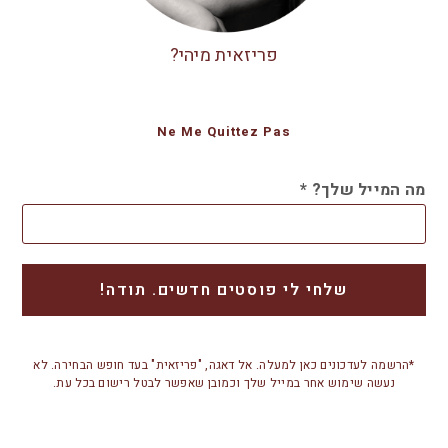
פריזאית מיהי?
Ne Me Quittez Pas
מה המייל שלך?
*
*הרשמה לעדכונים כאן למעלה. אל דאגה, "פריזאית" בעד חופש הבחירה. לא
נעשה שימוש אחר במייל שלך וכמובן שאפשר לבטל רישום בכל עת.