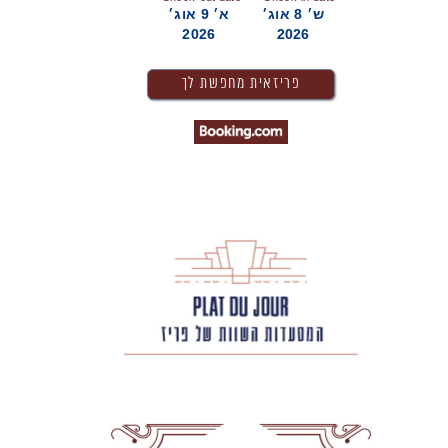
ש׳ 8 אוג׳
א׳ 9 אוג׳
2026
2026