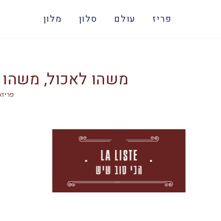
פריז
עולם
סלון
מלון
משהו לאכול, משהו ל