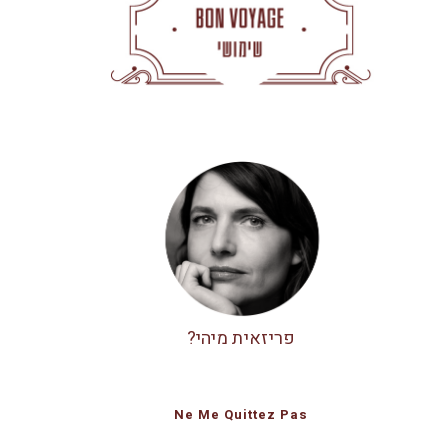
פריזאית מיהי?
Ne Me Quittez Pas