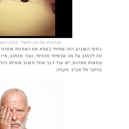
המכונית של גפן רפאלי. מתוך המצגת 
בסוף השבוע הזה שתיתי בצמא את האמנות שפוזרה ל
מה לכתוב על מה שראיתי וחוויתי, ועוד אכתוב, אינ
ממאות תמונות, יש עוד דבר אחד חשוב שאיתו חזרת
ברחבי תל אביב: תקווה.