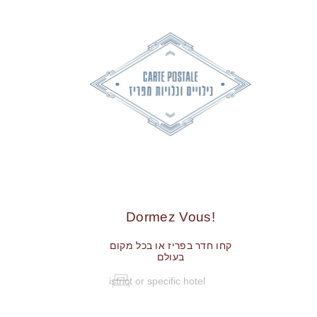
!Dormez Vous
קחו חדר בפריז או בכל מקום
בעולם