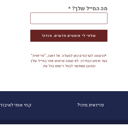
מה המייל שלך?
*
*הרשמה לעדכונים כאן למעלה. אל דאגה, "פריזאית"
בעד חופש הבחירה. לא נעשה שימוש אחר במייל שלך
וכמובן שאפשר לבטל רישום בכל עת.
פריזאית מיהי?
קחי אותי לאיבוד