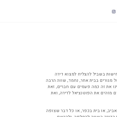
נחישות בשביל להצליח למצוא דירה
 מגורים בבית אחר, נחמד, שווה הרבה
נו את זה כמה פעמים עם חברים, זאת
ם מזהים את הפוטנציאל לדירה, ואת
ביב, או בית בכפר, או כל דבר שצופה