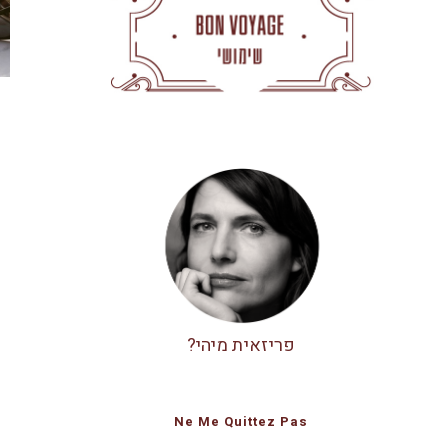
פריזאית מיהי?
Ne Me Quittez Pas