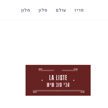
פריז
עולם
סלון
מלון