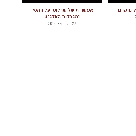
ל מוקדם
אפשרות של שרלוט: על חמסין
ומגבלות האלגנט
27 ביולי 2010