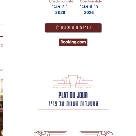
Check-out date
Check-in date
ה׳ 6 אוג׳
ו׳ 7 אוג׳
2026
2026
צי
או