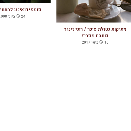
פומפידואינג: להתחי
24 ביוני 2008
מתיקות נטולת סוכר / רוני זינגר
כותבת מפריז
10 ביוני 2017