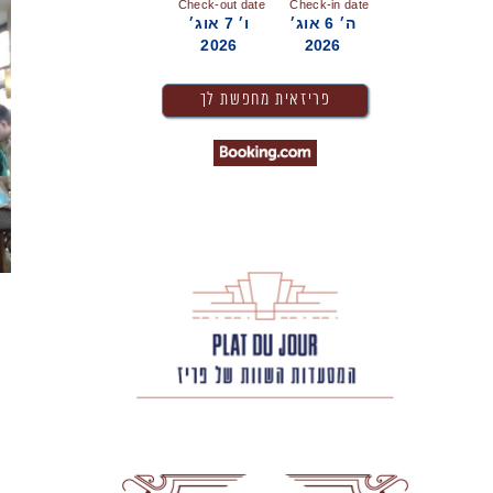
Check-out date
Check-in date
ה׳ 6 אוג׳
ו׳ 7 אוג׳
2026
2026