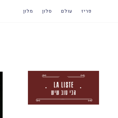
פריז
עולם
סלון
מלון