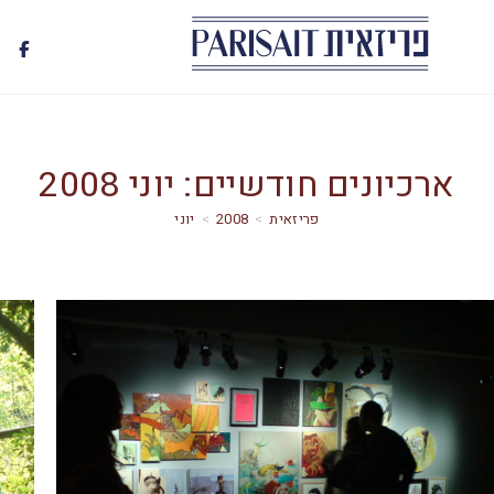
ארכיונים חודשיים: יוני 2008
>
2008
>
יוני