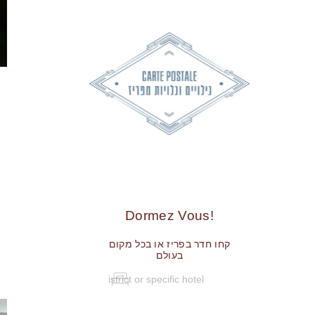
!Dormez Vous
קחו חדר בפריז או בכל מקום
בעולם