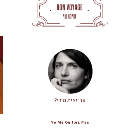
פריזאית מיהי?
Ne Me Quittez Pas