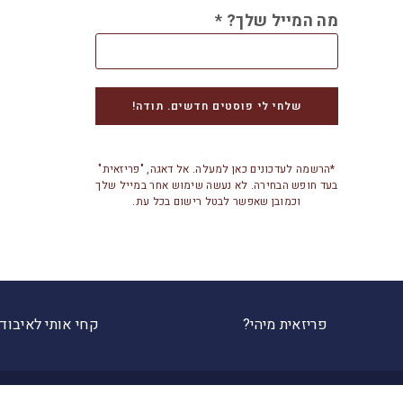
מה המייל שלך?
*
*הרשמה לעדכונים כאן למעלה. אל דאגה, "פריזאית"
בעד חופש הבחירה. לא נעשה שימוש אחר במייל שלך
וכמובן שאפשר לבטל רישום בכל עת.
פריזאית מיהי?
קחי אותי לאיבוד