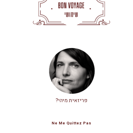
פריזאית מיהי?
Ne Me Quittez Pas