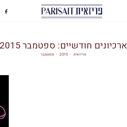
רכיונים חודשיים: ספטמבר 2015
>
2015
>
ספטמבר