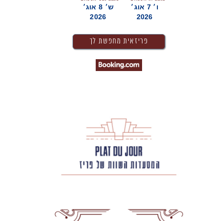
ו׳ 7 אוג׳
ש׳ 8 אוג׳
2026
2026