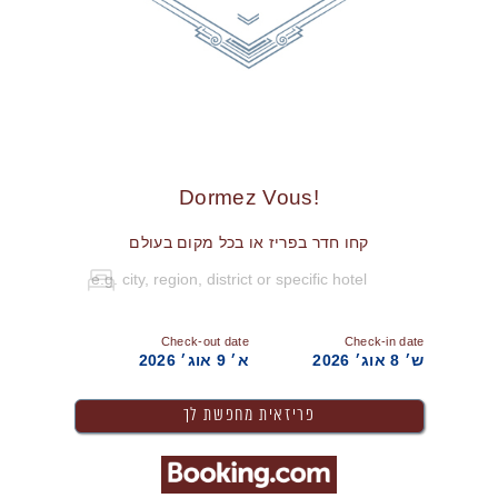
!Dormez Vous
קחו חדר בפריז או בכל מקום בעולם
Check-out date
Check-in date
ש׳ 8 אוג׳ 2026
א׳ 9 אוג׳ 2026