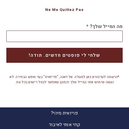
Ne Me Quittez Pas
מה המייל שלך?
*
*הרשמה לעדכונים כאן למעלה. אל דאגה, "פריזאית" בעד חופש הבחירה. לא
נעשה שימוש אחר במייל שלך וכמובן שאפשר לבטל רישום בכל עת.
פריזאית מיהי?
קחי אותי לאיבוד