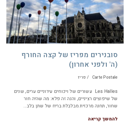
סובנירים מפריז של קצה החורף
(ה' ולפני אחרון)
Carte Postale
/
פריז
Les Halles עשורים של ויכוחים עירוניים ערים, שנים
של שיפוצים רציניים, והנה זה פלא: מה שהיה חור
שחור, תחנה מרכזית מבלבלת בריח של שתן בלב…
להמשך קריאה