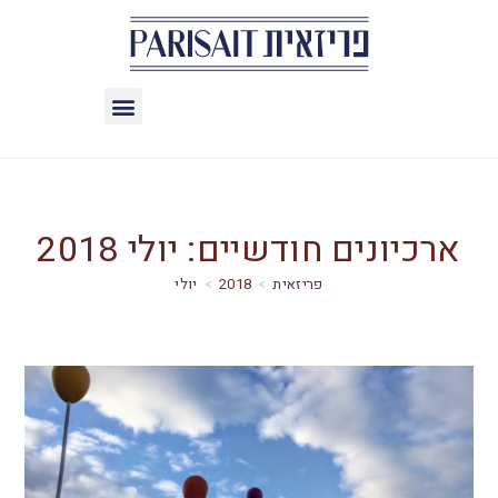
ארכיונים חודשיים: יולי 2018
>
2018
>
יולי