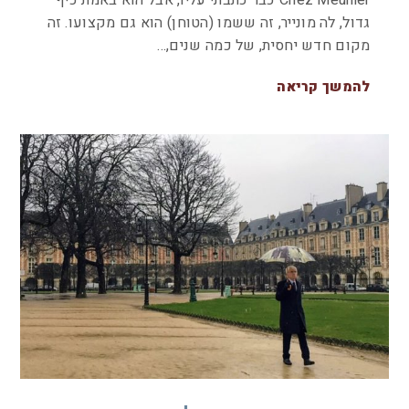
גדול, לה מונייר, זה ששמו (הטוחן) הוא גם מקצועו. זה
מקום חדש יחסית, של כמה שנים,…
להמשך קריאה