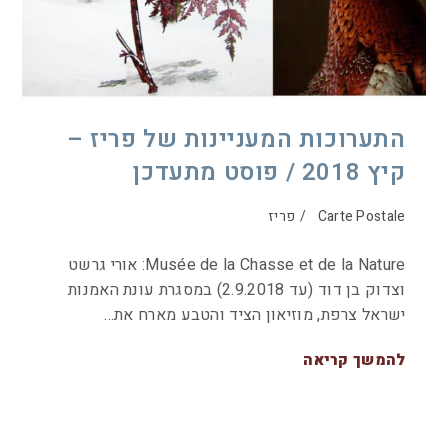
התערוכות המעניינות של פריז –
קיץ 2018 / פוסט מתעדכן
Carte Postale
/
פריז
Musée de la Chasse et de la Nature: אורי גרשט
וצדוק בן דוד (עד 2.9.2018) במסגרת עונת האמנות
ישראל צרפת, מוזיאון הציד והטבע מארח את…
להמשך קריאה