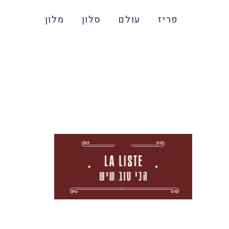
פריז
עולם
סלון
מלון