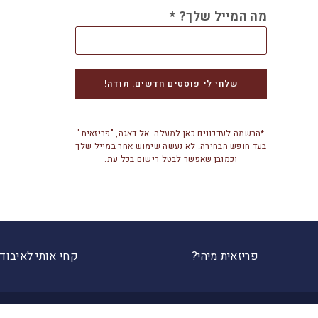
מה המייל שלך?
*
*הרשמה לעדכונים כאן למעלה. אל דאגה, "פריזאית"
בעד חופש הבחירה. לא נעשה שימוש אחר במייל שלך
וכמובן שאפשר לבטל רישום בכל עת.
פריזאית מיהי?
קחי אותי לאיבוד