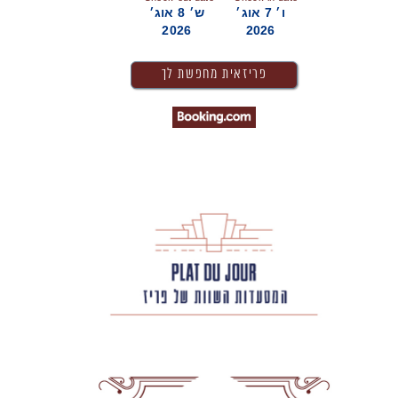
ו׳ 7 אוג׳
ש׳ 8 אוג׳
2026
2026