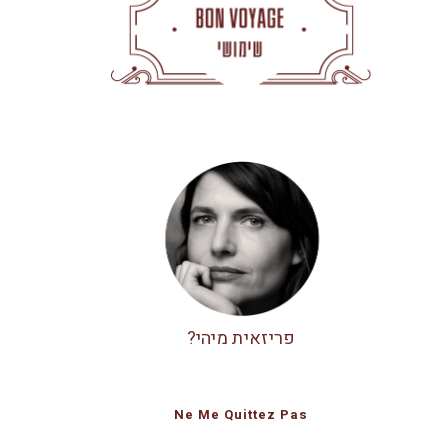
פריזאית מיהי?
Ne Me Quittez Pas