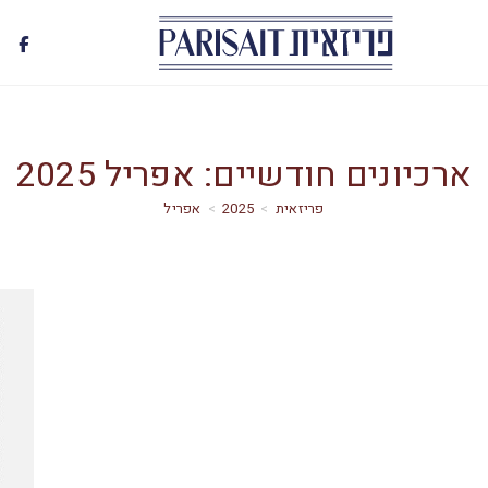
ארכיונים חודשיים: אפריל 2025
>
2025
>
אפריל