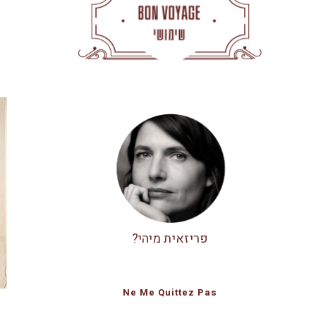
פריזאית מיהי?
Ne Me Quittez Pas