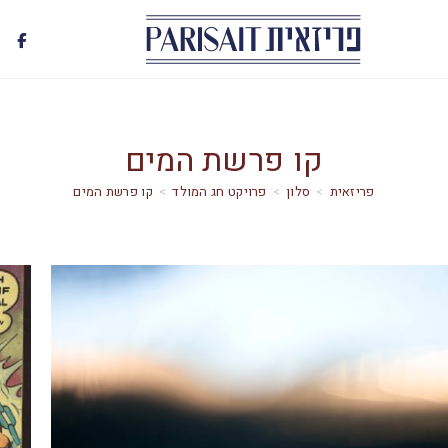
קו פרשת המים
>
סלון
>
פרויקט חג המולד
>
קו פרשת המים