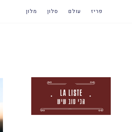
פריז
עולם
סלון
מלון