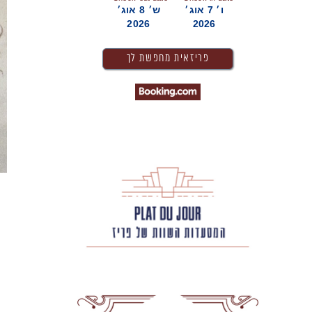
ו׳ 7 אוג׳
ש׳ 8 אוג׳
2026
2026