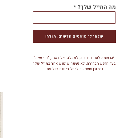
מה המייל שלך?
*
*הרשמה לעדכונים כאן למעלה. אל דאגה, "פריזאית"
בעד חופש הבחירה. לא נעשה שימוש אחר במייל שלך
וכמובן שאפשר לבטל רישום בכל עת.