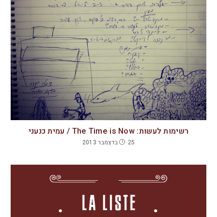
רשימות לעשות: The Time is Now / עמית כנעני
25 בדצמבר 2013