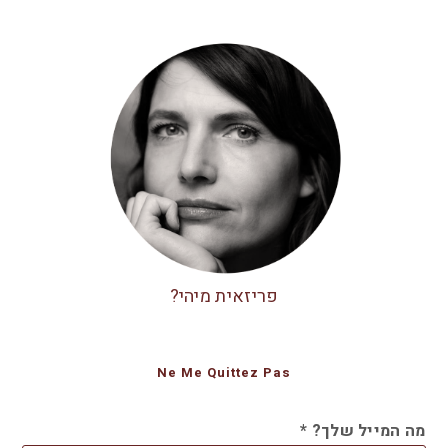
פריזאית מיהי?
Ne Me Quittez Pas
מה המייל שלך?
*