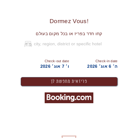
!Dormez Vous
קחו חדר בפריז או בכל מקום בעולם
Check-out date
Check-in date
ה׳ 6 אוג׳ 2026
ו׳ 7 אוג׳ 2026