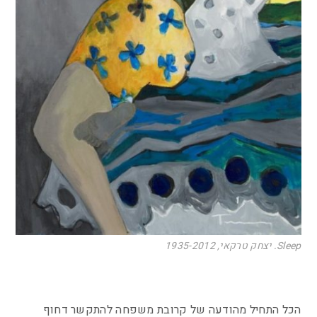
Sleep. יצחק טרקאי, 1935-2012
הכל התחיל מהודעה של קרובת משפחה להתקשר דחוף