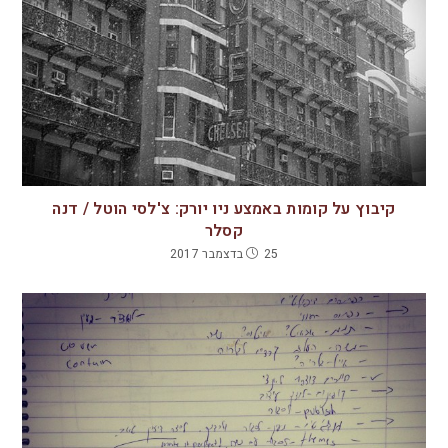
קיבוץ על קומות באמצע ניו יורק: צ'לסי הוטל / דנה
קסלר
25 בדצמבר 2017