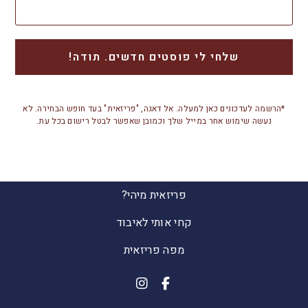
*הרשמה לעדכונים כאן למעלה. אל דאגה, "פריזאית" בעד חופש הבחירה. לא
נעשה שימוש אחר במייל שלך וכמובן שאפשר לבטל רישום בכל עת.
פריזאית מיהי?
קחי אותי לאיבוד
מפה פריזאית