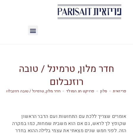
חדר מלון, טרמינל / טובה
רוזנבלום
>
סלון
>
פרויקט חג המולד
>
חדר מלון, טרמינל / טובה רוזנבלום
אומרים שצריך ללכת עם התחושות ועם הדבר הראשון
שקופץ לך לראש, גם אם הוא משבית שמחות, כמו במקרה
הזה. לפני חמש שנים מצאתי את עצמי בלילה ההוא בחדר