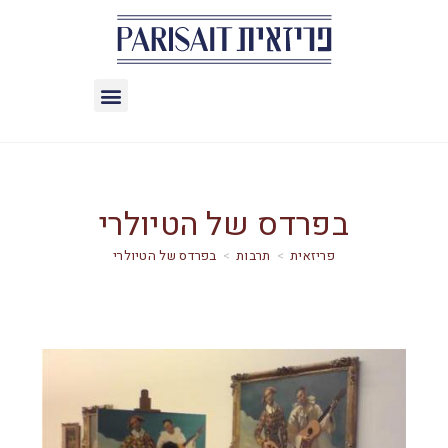
בפרדס של הטיולרי
>
תרבות
>
בפרדס של הטיולרי