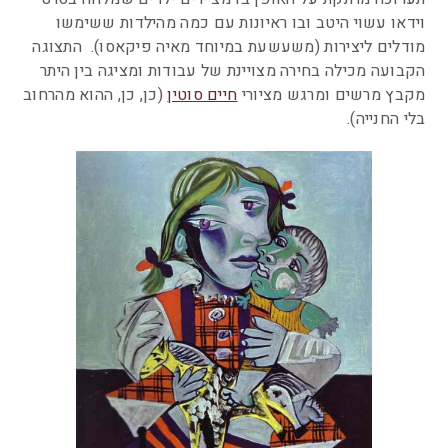
וידאו עשוי היטב ובו ראיונות עם כמה מהילדות ששימשו
מודלים ליצירות (משעשעת במיוחד מאיה פיקאסו). התצוגה
הקבועה מכילה בחירה מצויינת של עבודות ומציגה בין היתר
מקבץ מרשים ומרגש מציורי
חיים סוטין
(כן, כן, ההוא מהרחוב
בלי החנייה).