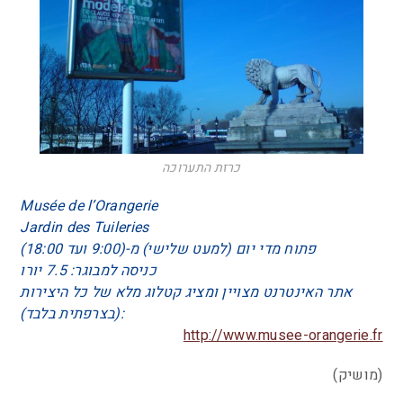
כרזת התערוכה
Musée de l’Orangerie
Jardin des Tuileries
פתוח מדי יום (למעט שלישי) מ-(9:00 ועד 18:00)
כניסה למבוגר: 7.5 יורו
אתר האינטרנט מצויין ומציג קטלוג מלא של כל היצירות
(בצרפתית בלבד):
http://www.musee-orangerie.fr
(מושיק)