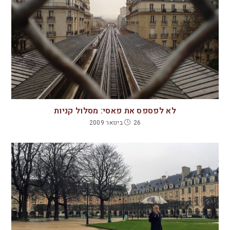
לא לפספס את פאסי: מסלול קניות
26 בינואר 2009