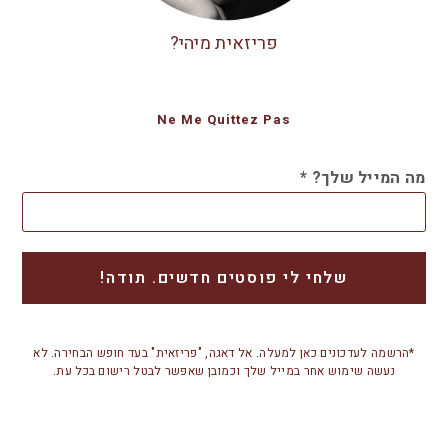
פריזאית מיהי?
Ne Me Quittez Pas
מה המייל שלך?
*
*הרשמה לעדכונים כאן למעלה. אל דאגה, "פריזאית" בעד חופש הבחירה. לא
נעשה שימוש אחר במייל שלך וכמובן שאפשר לבטל רישום בכל עת.