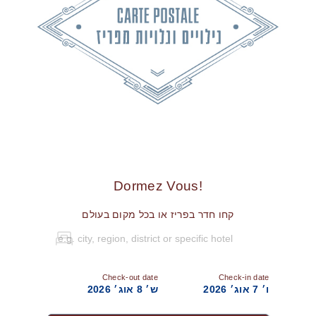
!Dormez Vous
קחו חדר בפריז או בכל מקום בעולם
Check-out date
Check-in date
ו׳ 7 אוג׳ 2026
ש׳ 8 אוג׳ 2026