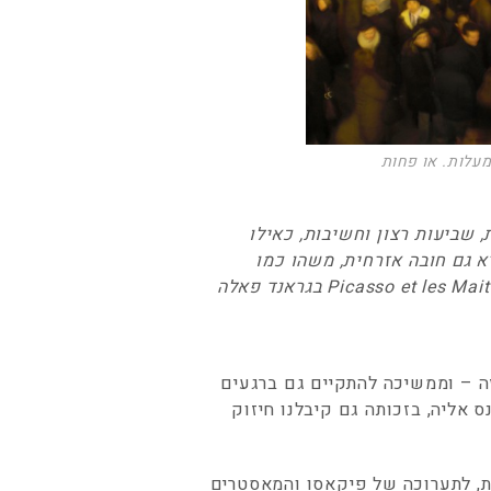
מעלות. או פחות
 שביעות רצון וחשיבות, כאילו
 גם חובה אזרחית, משהו כמו
ה – וממשיכה להתקיים גם ברגעים
אליה, בזכותה גם קיבלנו חיזוק
ות, לתערוכה של פיקאסו והמאסטרים