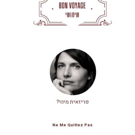
פריזאית מיהי?
Ne Me Quittez Pas