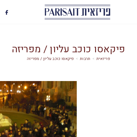
פיקאסו כוכב עליון / מפריזה
>
תרבות
>
פיקאסו כוכב עליון / מפריזה