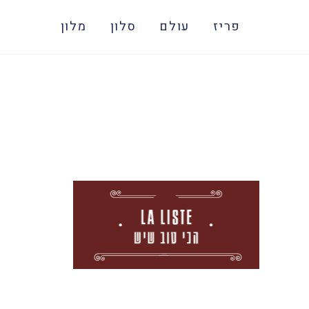
פריז
עולם
סלון
מלון