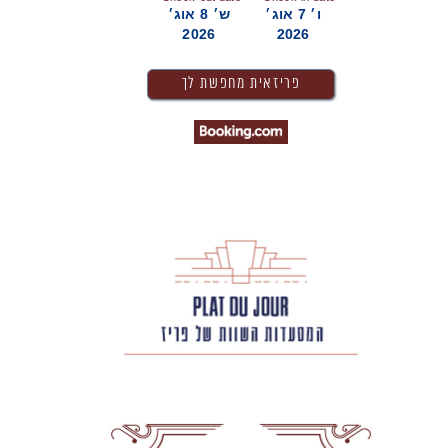
ו׳ 7 אוג׳
ש׳ 8 אוג׳
2026
2026