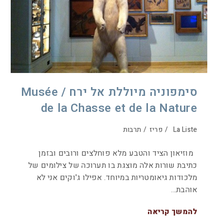
סימפוניה מיוללת אל ירח / Musée
de la Chasse et de la Nature
La Liste
/
פריז
/
תרבות
מוזיאון הציד והטבע מלא פוחלצים ורובים ובזמן
כתיבת שורות אלה מוצגת בו תערוכה של צילומים של
מלכודות גיאומטריות במיוחד. אפילו ג'וקים אני לא
אוהבת…
להמשך קריאה