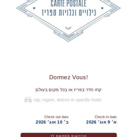
!Dormez Vous
קחו חדר בפריז או בכל מקום בעולם
Check-out date
Check-in date
א׳ 9 אוג׳ 2026
ב׳ 10 אוג׳ 2026