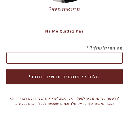
פריזאית מיהי?
Ne Me Quittez Pas
מה המייל שלך?
*
*הרשמה לעדכונים כאן למעלה. אל דאגה, "פריזאית" בעד חופש הבחירה. לא
נעשה שימוש אחר במייל שלך וכמובן שאפשר לבטל רישום בכל עת.