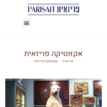
אקזוטיקה פריזאית
>
אקזוטיקה פריזאית