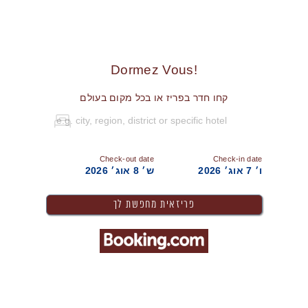
!Dormez Vous
קחו חדר בפריז או בכל מקום בעולם
Check-out date
Check-in date
ו׳ 7 אוג׳ 2026
ש׳ 8 אוג׳ 2026