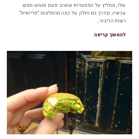
שלו, ממליץ על המסעדות שאהב פעם וממש ממש
עכשיו, ובדרך גם חולק על כמה מהמלצות "פריזאית".
רשות הדיבור…
להמשך קריאה