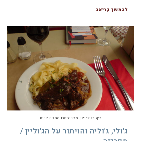
להמשך קריאה
ביף בורגיניון. מהביסטרו מתחת לבית
ג'ולי, ג'וליה והויתור על הג'וליין /