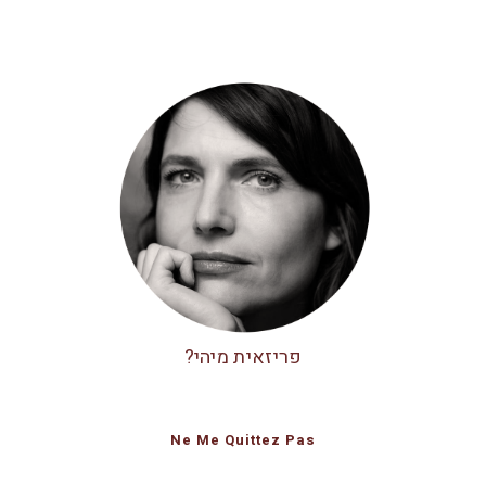
פריזאית מיהי?
Ne Me Quittez Pas