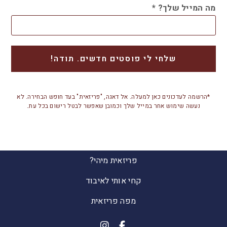
מה המייל שלך?
*
*הרשמה לעדכונים כאן למעלה. אל דאגה, "פריזאית" בעד חופש הבחירה. לא
נעשה שימוש אחר במייל שלך וכמובן שאפשר לבטל רישום בכל עת.
פריזאית מיהי?
קחי אותי לאיבוד
מפה פריזאית