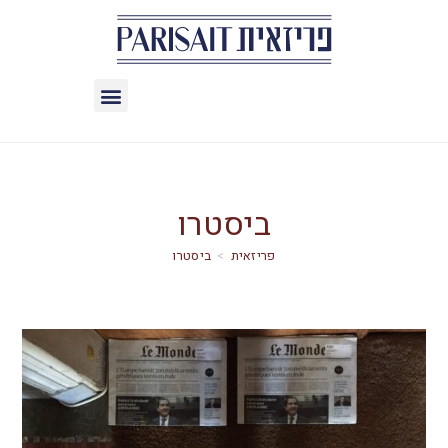
ביסטרו
>
ביסטרו