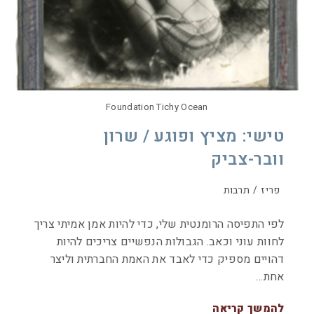
Foundation Tichy Ocean
טישי: מציץ ופוגע / שרון
וובר-צביק
פריז
/
תרבות
לפי התפיסה הרומנטית שלי, כדי להיות אמן אמיתי צריך
לחוות עוני וכאב. הגבולות הנפשיים צריכים להיות
דהויים מספיק כדי לאבד את האמת החברתית וליצר
אחת…
להמשך קריאה