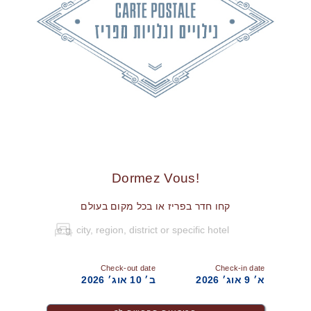
!Dormez Vous
קחו חדר בפריז או בכל מקום בעולם
Check-out date
Check-in date
א׳ 9 אוג׳ 2026
ב׳ 10 אוג׳ 2026