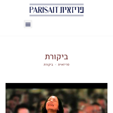
ביקורת
>
ביקורת