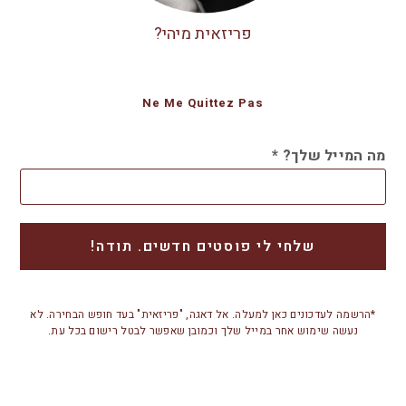
פריזאית מיהי?
Ne Me Quittez Pas
מה המייל שלך?
*
*הרשמה לעדכונים כאן למעלה. אל דאגה, "פריזאית" בעד חופש הבחירה. לא
נעשה שימוש אחר במייל שלך וכמובן שאפשר לבטל רישום בכל עת.