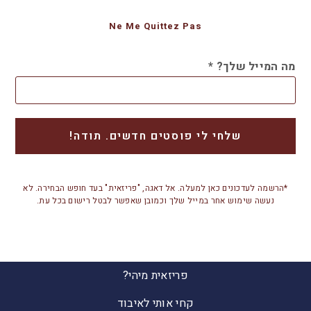
Ne Me Quittez Pas
מה המייל שלך?
*
*הרשמה לעדכונים כאן למעלה. אל דאגה, "פריזאית" בעד חופש הבחירה. לא
נעשה שימוש אחר במייל שלך וכמובן שאפשר לבטל רישום בכל עת.
פריזאית מיהי?
קחי אותי לאיבוד