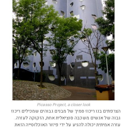
Picasso Project, a closer look
הצרפתים בנו ריכוז סמיך של מבנים גבוהים שמכילים ריכוז
גבוה של אנשים משכבה סוציאלית אחת, הזקוקה לעזרה.
עזרה אמיתית יכולה להגיע על ידי פיזור האוכלוסייה הזאת