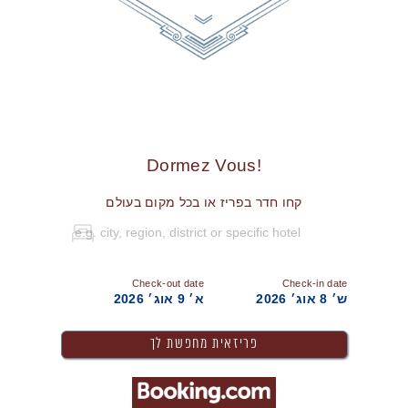
!Dormez Vous
קחו חדר בפריז או בכל מקום בעולם
Check-out date
Check-in date
ש׳ 8 אוג׳ 2026
א׳ 9 אוג׳ 2026