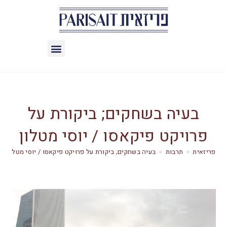
בעיה בשחקים; ביקורת על
פרויקט פיקאסו / יוסי מטלון
>
תרבות
>
בעיה בשחקים; ביקורת על פרויקט פיקאסו / יוסי מטלון