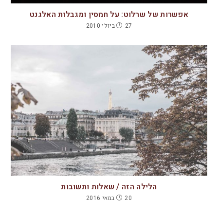
אפשרות של שרלוט: על חמסין ומגבלות האלגנט
27 ביולי 2010
הלילה הזה / שאלות ותשובות
20 במאי 2016